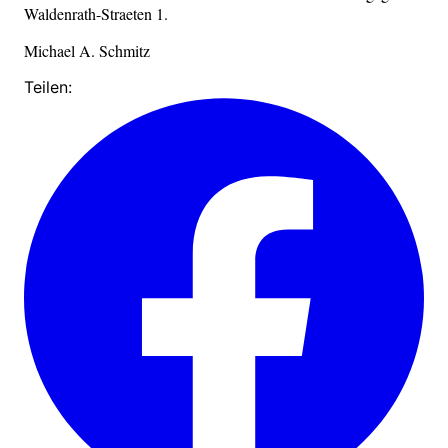
Waldenrath-Straeten 1.
Michael A. Schmitz
Teilen: