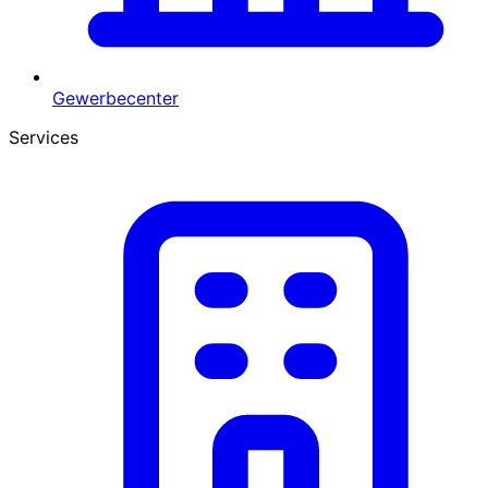
Gewerbecenter
Services