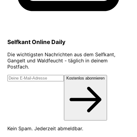
Selfkant Online Daily
Die wichtigsten Nachrichten aus dem Selfkant,
Gangelt und Waldfeucht - täglich in deinem
Postfach.
Kostenlos abonnieren
Kein Spam. Jederzeit abmeldbar.