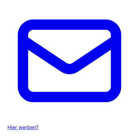
Hier werben?