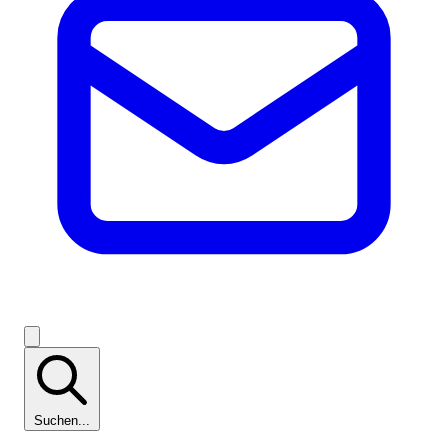
Suchen...