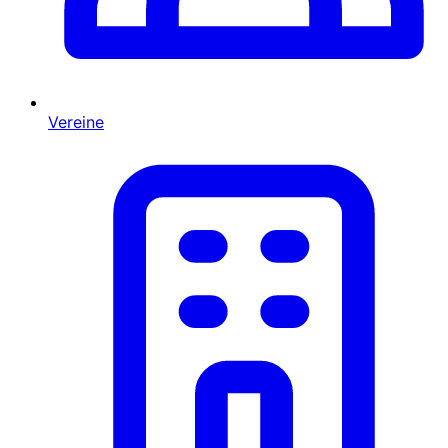
Vereine