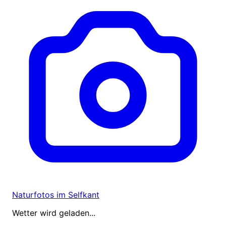
Naturfotos im Selfkant
Wetter wird geladen...