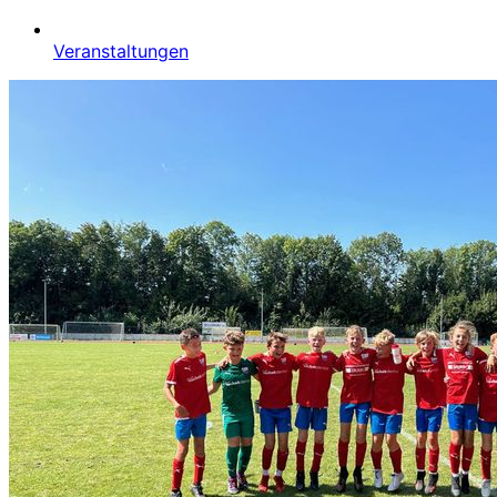
Veranstaltungen