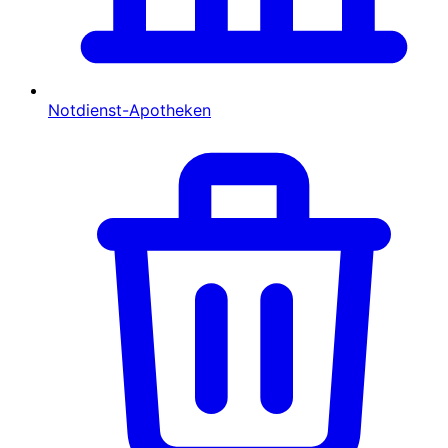
Notdienst-Apotheken