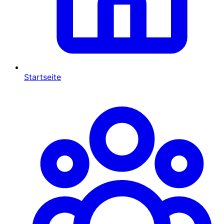
Startseite