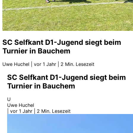
SC Selfkant D1-Jugend siegt beim
Turnier in Bauchem
Uwe Huchel
|
vor 1 Jahr
|
2 Min. Lesezeit
SC Selfkant D1-Jugend siegt beim
Turnier in Bauchem
U
Uwe Huchel
|
vor 1 Jahr
|
2 Min. Lesezeit