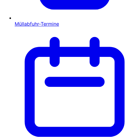
Müllabfuhr-Termine