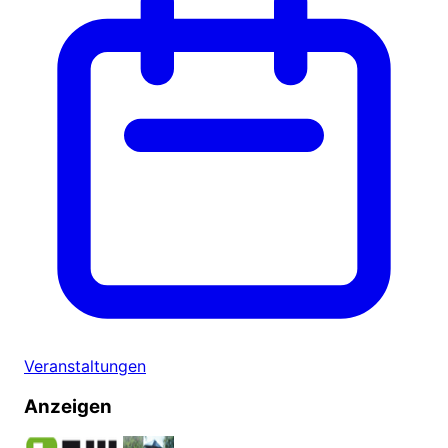
Veranstaltungen
Anzeigen