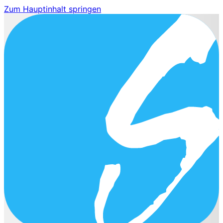
Zum Hauptinhalt springen