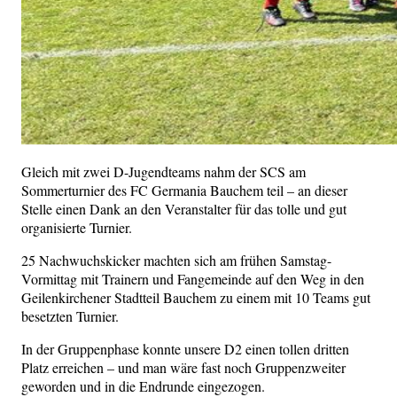
Gleich mit zwei D-Jugendteams nahm der SCS am
Sommerturnier des FC Germania Bauchem teil – an dieser
Stelle einen Dank an den Veranstalter für das tolle und gut
organisierte Turnier.
25 Nachwuchskicker machten sich am frühen Samstag-
Vormittag mit Trainern und Fangemeinde auf den Weg in den
Geilenkirchener Stadtteil Bauchem zu einem mit 10 Teams gut
besetzten Turnier.
In der Gruppenphase konnte unsere D2 einen tollen dritten
Platz erreichen – und man wäre fast noch Gruppenzweiter
geworden und in die Endrunde eingezogen.