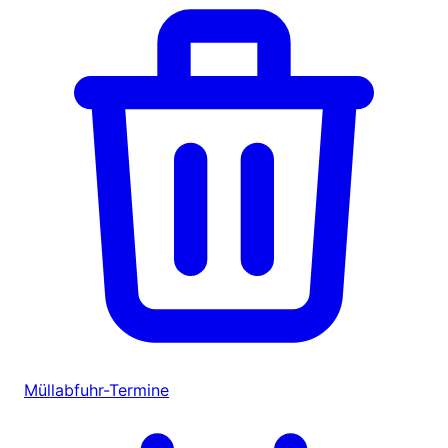
Müllabfuhr-Termine