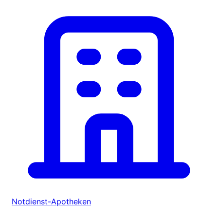
Notdienst-Apotheken