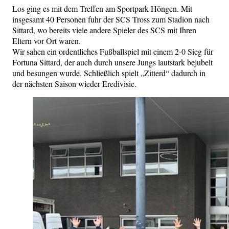
Los ging es mit dem Treffen am Sportpark Höngen. Mit
insgesamt 40 Personen fuhr der SCS Tross zum Stadion nach
Sittard, wo bereits viele andere Spieler des SCS mit Ihren
Eltern vor Ort waren.
Wir sahen ein ordentliches Fußballspiel mit einem 2-0 Sieg für
Fortuna Sittard, der auch durch unsere Jungs lautstark bejubelt
und besungen wurde. Schließlich spielt „Zitterd“ dadurch in
der nächsten Saison wieder Eredivisie.