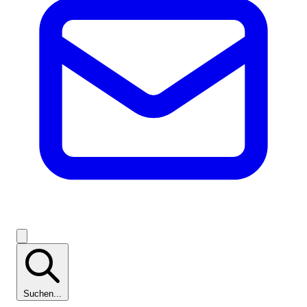
Suchen...