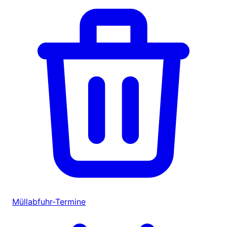
Müllabfuhr-Termine