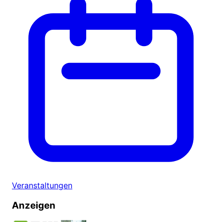
Veranstaltungen
Anzeigen