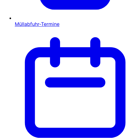
Müllabfuhr-Termine