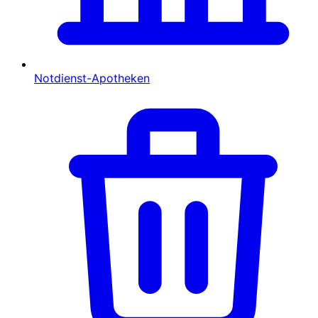
Notdienst-Apotheken