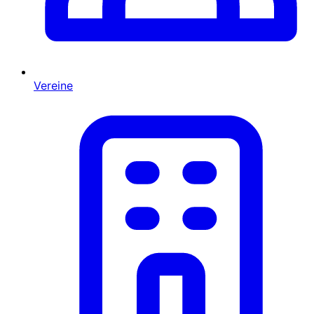
Vereine