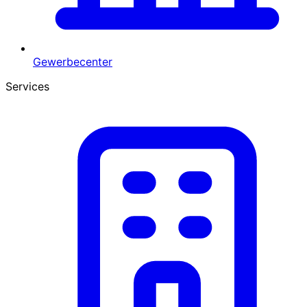
Gewerbecenter
Services