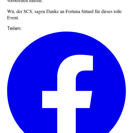
vorbereiten musste.
Wir, der SCS, sagen Danke an Fortuna Sittard für dieses tolle
Event.
Teilen: