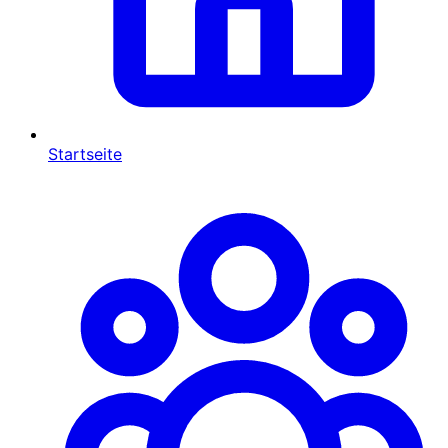
Startseite