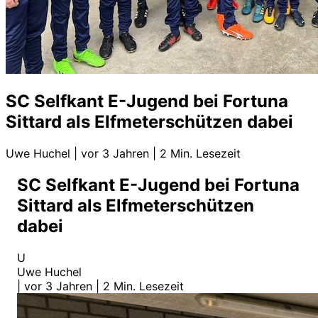
SC Selfkant E-Jugend bei Fortuna
Sittard als Elfmeterschützen dabei
Uwe Huchel
|
vor 3 Jahren
|
2 Min. Lesezeit
SC Selfkant E-Jugend bei Fortuna
Sittard als Elfmeterschützen
dabei
U
Uwe Huchel
|
vor 3 Jahren
|
2 Min. Lesezeit