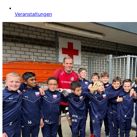
Veranstaltungen