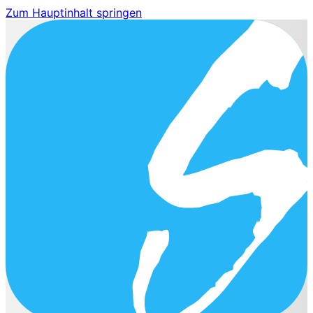
Zum Hauptinhalt springen