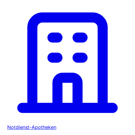
Notdienst-Apotheken