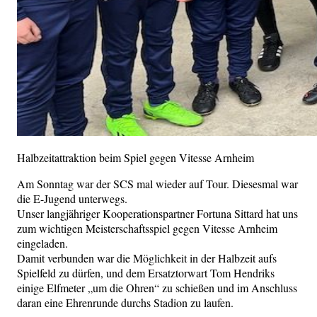
Halbzeitattraktion beim Spiel gegen Vitesse Arnheim
Am Sonntag war der SCS mal wieder auf Tour. Diesesmal war
die E-Jugend unterwegs.
Unser langjähriger Kooperationspartner Fortuna Sittard hat uns
zum wichtigen Meisterschaftsspiel gegen Vitesse Arnheim
eingeladen.
Damit verbunden war die Möglichkeit in der Halbzeit aufs
Spielfeld zu dürfen, und dem Ersatztorwart Tom Hendriks
einige Elfmeter „um die Ohren“ zu schießen und im Anschluss
daran eine Ehrenrunde durchs Stadion zu laufen.