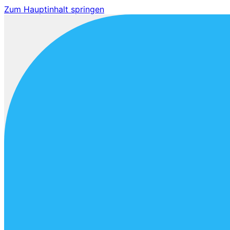
Zum Hauptinhalt springen