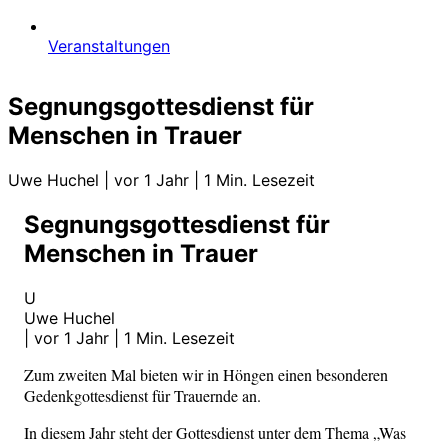
Veranstaltungen
Segnungsgottesdienst für
Menschen in Trauer
Uwe Huchel
|
vor 1 Jahr
|
1 Min. Lesezeit
Segnungsgottesdienst für
Menschen in Trauer
U
Uwe Huchel
|
vor 1 Jahr
|
1 Min. Lesezeit
Zum zweiten Mal bieten wir in Höngen einen besonderen
Gedenkgottesdienst für Trauernde an.
In diesem Jahr steht der Gottesdienst unter dem Thema „Was