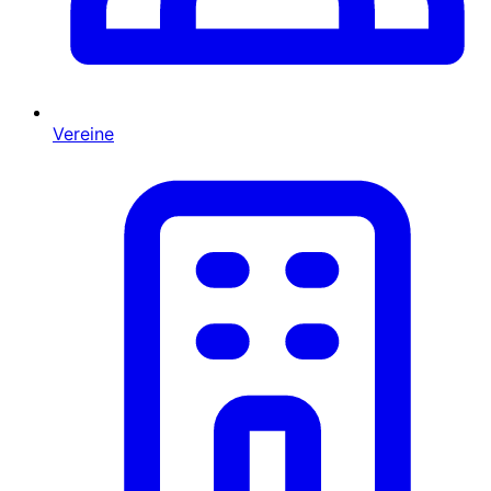
Vereine