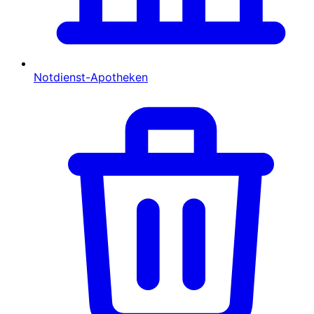
Notdienst-Apotheken