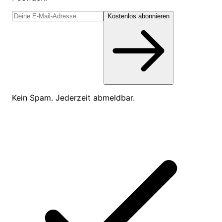
Kostenlos abonnieren
Kein Spam. Jederzeit abmeldbar.