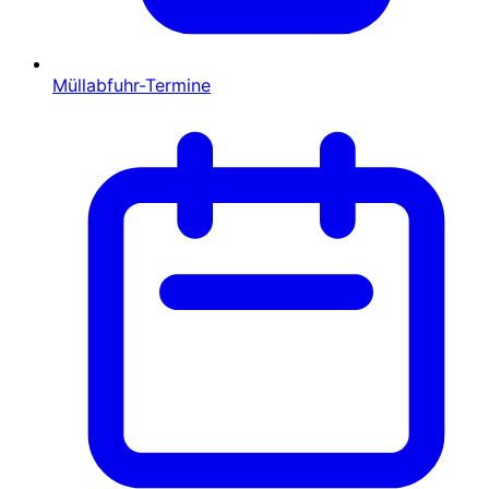
Müllabfuhr-Termine