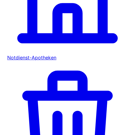
Notdienst-Apotheken