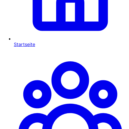
Startseite