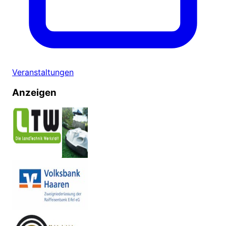
Veranstaltungen
Anzeigen