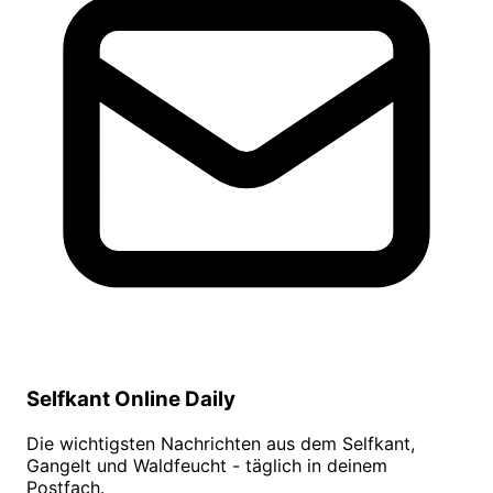
Selfkant Online Daily
Die wichtigsten Nachrichten aus dem Selfkant,
Gangelt und Waldfeucht - täglich in deinem
Postfach.