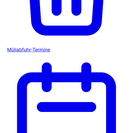
Müllabfuhr-Termine