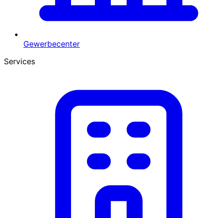
Gewerbecenter
Services