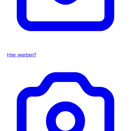
Hier werben?