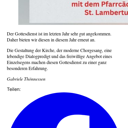
Der Gottesdienst ist im letzten Jahr sehr gut angekommen.
Daher bieten wir diesen in diesem Jahr erneut an.
Die Gestaltung der Kirche, der moderne Chorgesang, eine
lebendige Dialogpredigt und das freiwillige Angebot eines
Einzelsegens machen diesen Gottesdienst zu einer ganz
besonderen Erfahrung.
Gabriele Thönnessen
Teilen: