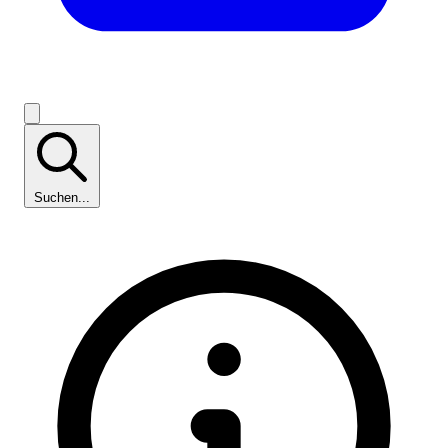
Suchen...