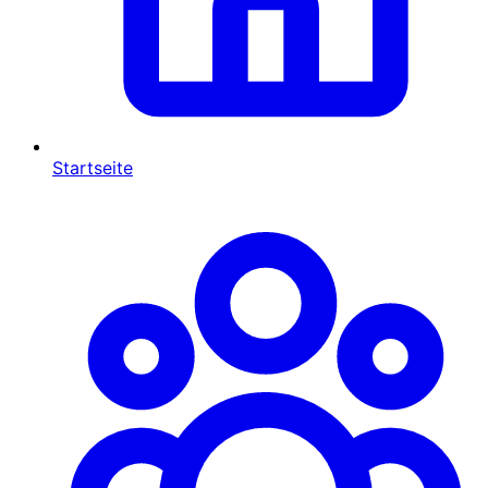
Startseite