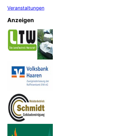
Veranstaltungen
Anzeigen