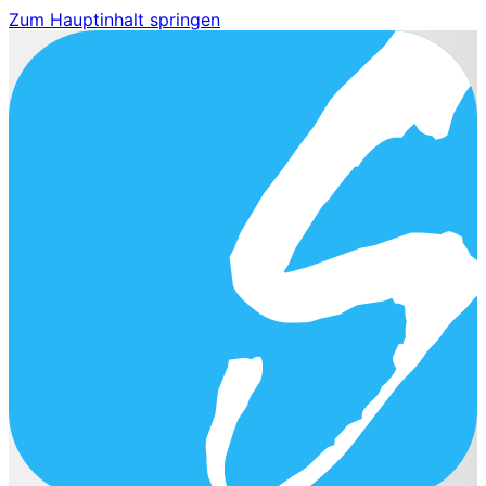
Zum Hauptinhalt springen