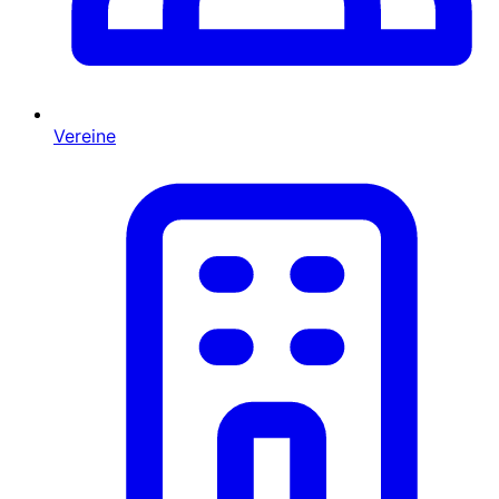
Vereine