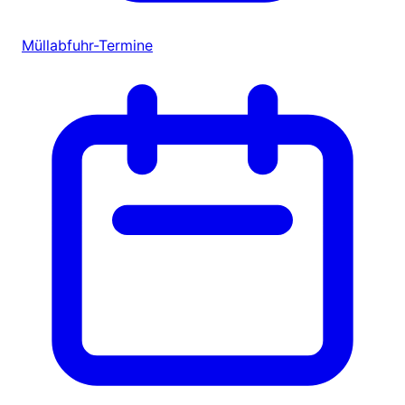
Müllabfuhr-Termine