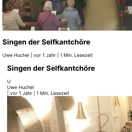
Singen der Selfkantchöre
Uwe Huchel
|
vor 1 Jahr
|
1 Min. Lesezeit
Singen der Selfkantchöre
U
Uwe Huchel
|
vor 1 Jahr
|
1 Min. Lesezeit