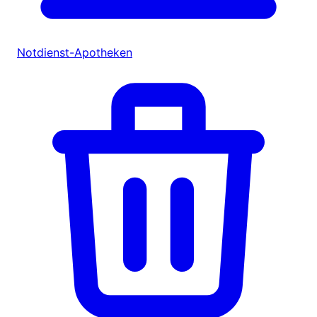
Notdienst-Apotheken