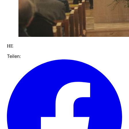
HE
Teilen: