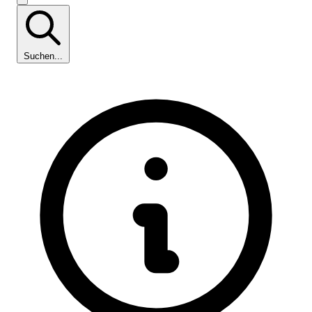
Suchen...