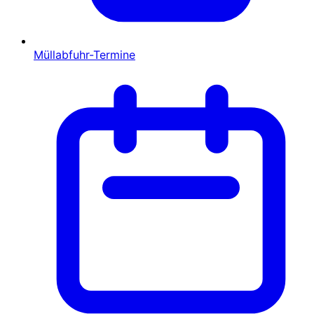
Müllabfuhr-Termine