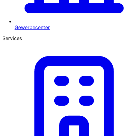
Gewerbecenter
Services