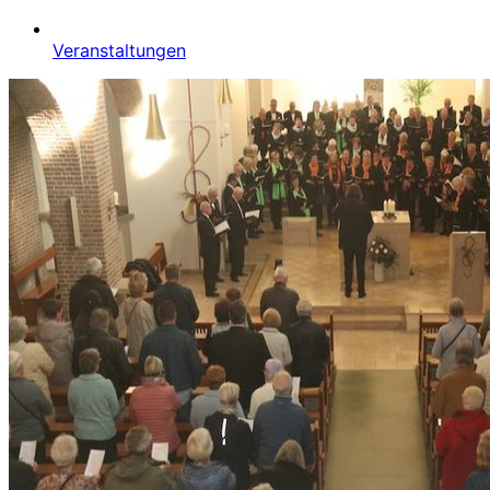
Veranstaltungen