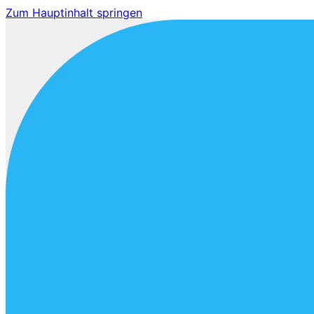
Zum Hauptinhalt springen