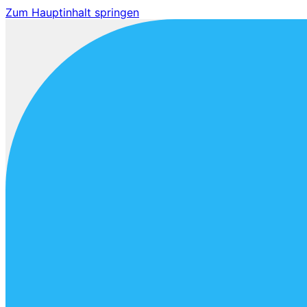
Zum Hauptinhalt springen