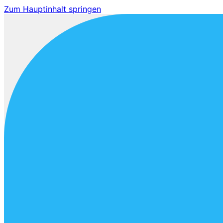
Zum Hauptinhalt springen