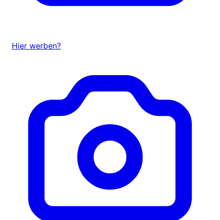
Hier werben?