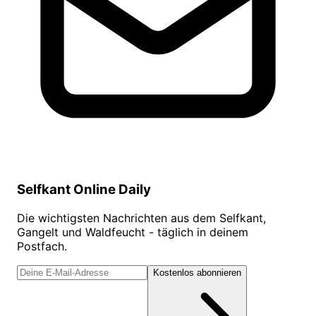
Selfkant Online Daily
Die wichtigsten Nachrichten aus dem Selfkant,
Gangelt und Waldfeucht - täglich in deinem
Postfach.
Kostenlos abonnieren