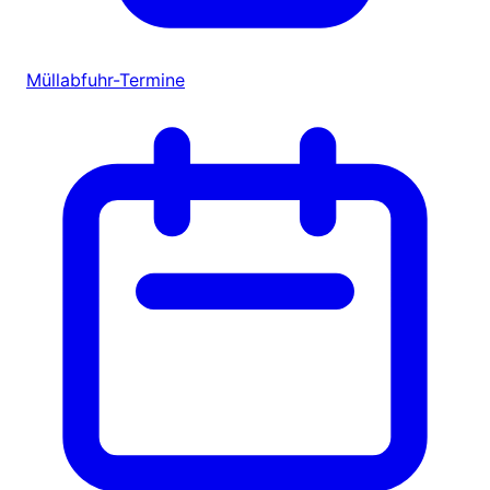
Müllabfuhr-Termine