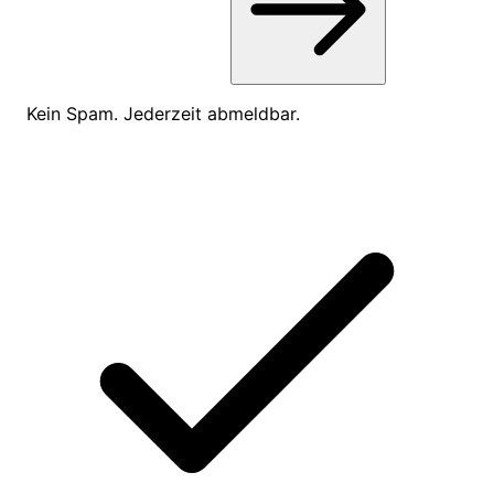
Kein Spam. Jederzeit abmeldbar.