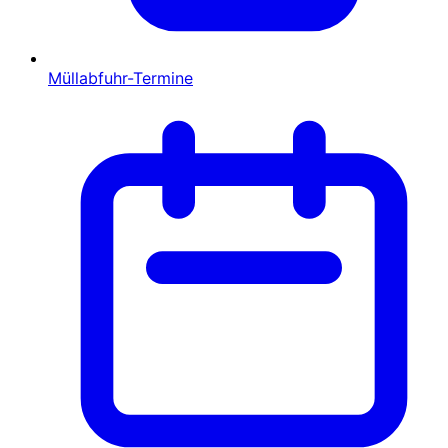
Müllabfuhr-Termine