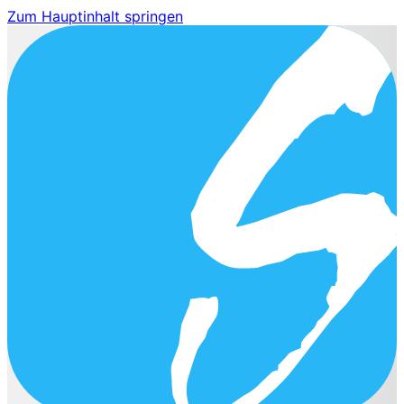
Zum Hauptinhalt springen