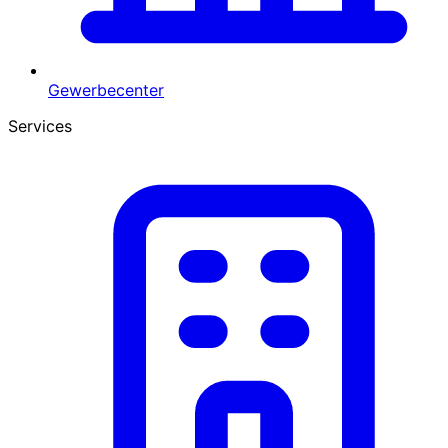
Gewerbecenter
Services