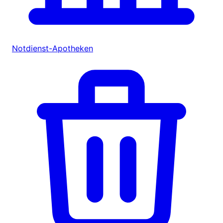
Notdienst-Apotheken