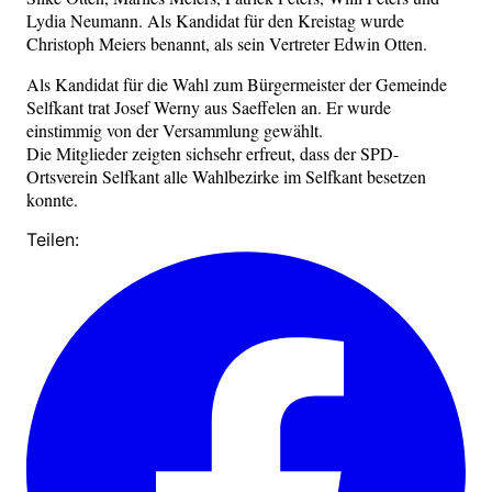
Lydia Neumann. Als Kandidat für den Kreistag wurde
Christoph Meiers benannt, als sein Vertreter Edwin Otten.
Als Kandidat für die Wahl zum Bürgermeister der Gemeinde
Selfkant trat Josef Werny aus Saeffelen an. Er wurde
einstimmig von der Versammlung gewählt.
Die Mitglieder zeigten sichsehr erfreut, dass der SPD-
Ortsverein Selfkant alle Wahlbezirke im Selfkant besetzen
konnte.
Teilen: