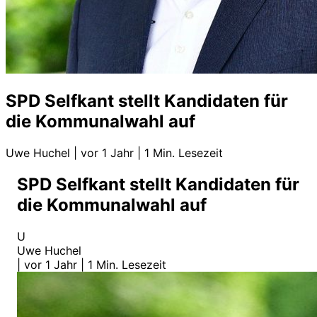
SPD Selfkant stellt Kandidaten für
die Kommunalwahl auf
Uwe Huchel
|
vor 1 Jahr
|
1 Min. Lesezeit
SPD Selfkant stellt Kandidaten für
die Kommunalwahl auf
U
Uwe Huchel
|
vor 1 Jahr
|
1 Min. Lesezeit