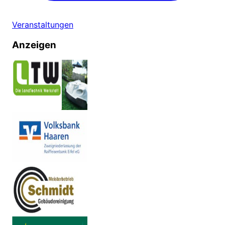
Veranstaltungen
Anzeigen