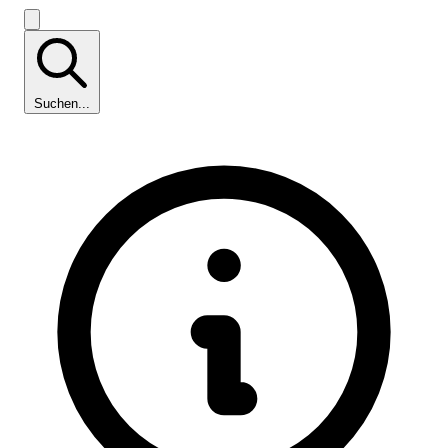
Suchen...