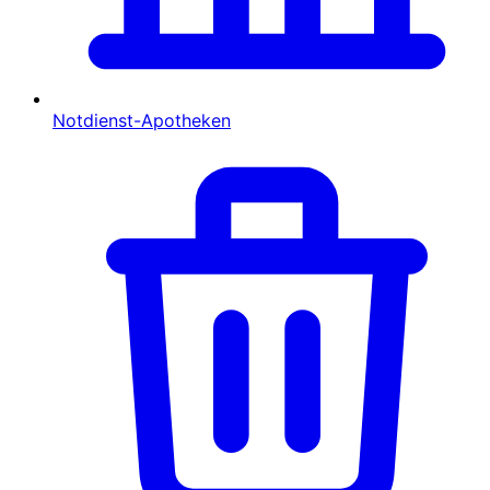
Notdienst-Apotheken