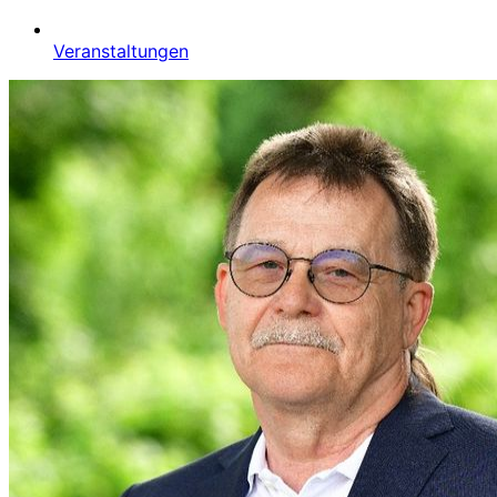
Veranstaltungen