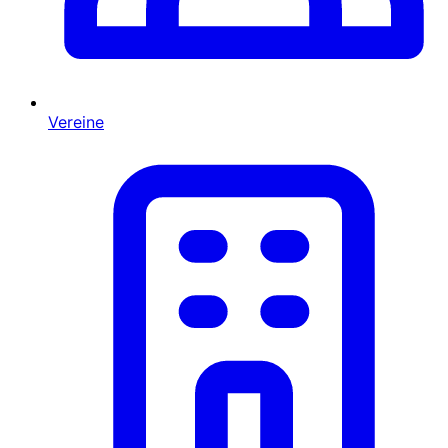
Vereine