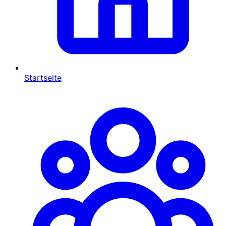
Startseite