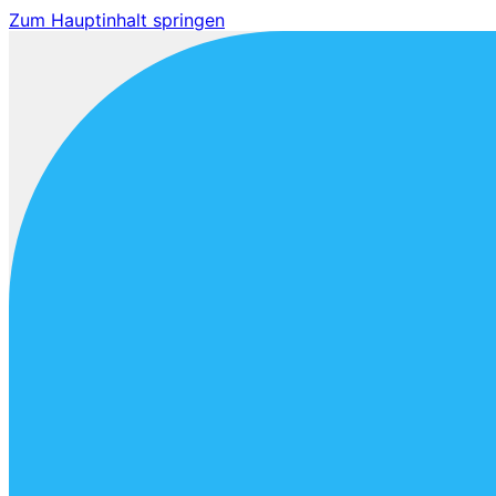
Zum Hauptinhalt springen