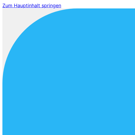
Zum Hauptinhalt springen