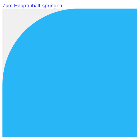
Zum Hauptinhalt springen