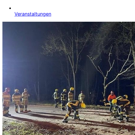
Veranstaltungen