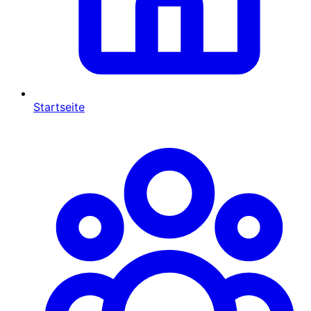
Startseite