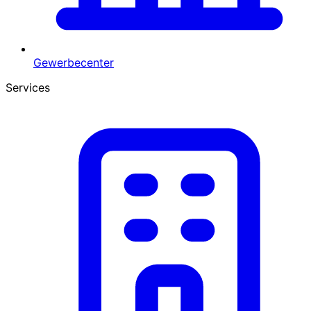
Gewerbecenter
Services