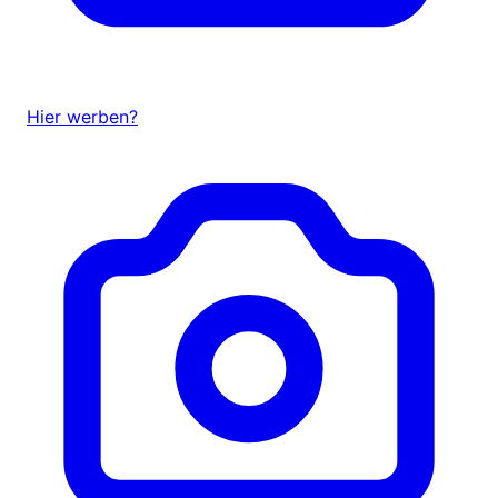
Hier werben?