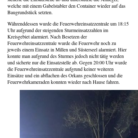
welche mit einem Gabelstabler den Container wieder auf das
Baugrundstück setzten.
Währenddessen wurde die Feuerwehreinsatzzentrale um 18:15
Uhr aufgrund der steigenden Sturmeinsatzzahlen im
Kreisgebiet alarmiert. Nach Besetzen der
Feuerwehreinsatzzentrale wurde die Feuerwehr noch zu
jeweils einem Einsatz in Millen und Süsterseel alarmiert. Hier
konnte man aufgrund des Sturmes jedoch nicht tätig werden
und sicherte nur die Einsatzstelle ab. Gegen 20:00 Uhr wurde
die Feuerwehreinsatzzentrale aufgrund keiner weiteren
Einsätze und ein abflachen des Orkans geschlossen und die
Feuerwehrkameraden konnten wieder nach Hause fahren.