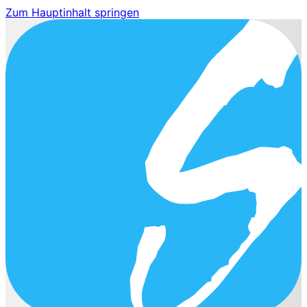
Zum Hauptinhalt springen