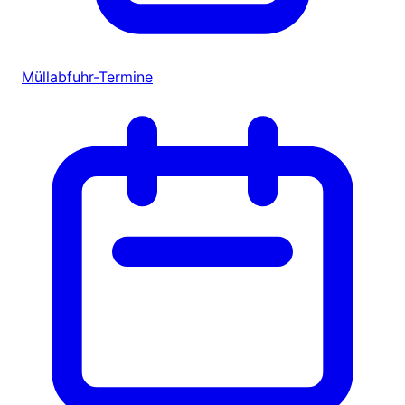
Müllabfuhr-Termine