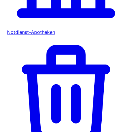
Notdienst-Apotheken