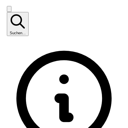
Suchen...