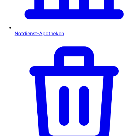
Notdienst-Apotheken