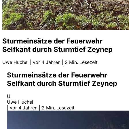
Sturmeinsätze der Feuerwehr
Selfkant durch Sturmtief Zeynep
Uwe Huchel
|
vor 4 Jahren
|
2 Min. Lesezeit
Sturmeinsätze der Feuerwehr
Selfkant durch Sturmtief Zeynep
U
Uwe Huchel
|
vor 4 Jahren
|
2 Min. Lesezeit