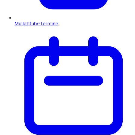
Müllabfuhr-Termine