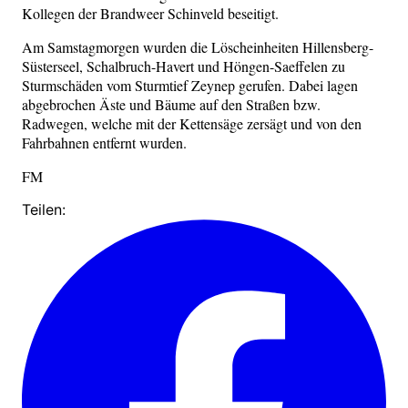
Kollegen der Brandweer Schinveld beseitigt.
Am Samstagmorgen wurden die Löscheinheiten Hillensberg-
Süsterseel, Schalbruch-Havert und Höngen-Saeffelen zu
Sturmschäden vom Sturmtief Zeynep gerufen. Dabei lagen
abgebrochen Äste und Bäume auf den Straßen bzw.
Radwegen, welche mit der Kettensäge zersägt und von den
Fahrbahnen entfernt wurden.
FM
Teilen: