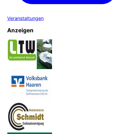
Veranstaltungen
Anzeigen