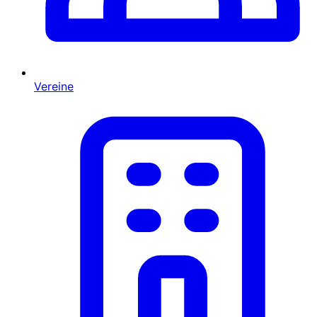
Vereine