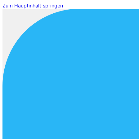
Zum Hauptinhalt springen