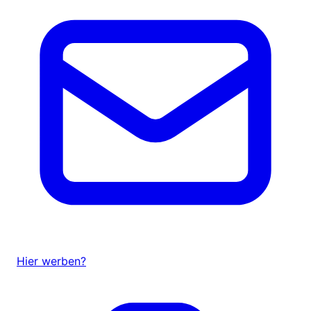
Hier werben?