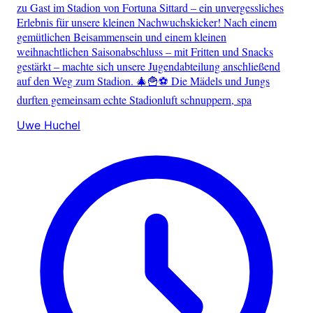
zu Gast im Stadion von Fortuna Sittard – ein unvergessliches
Erlebnis für unsere kleinen Nachwuchskicker! Nach einem
gemütlichen Beisammensein und einem kleinen
weihnachtlichen Saisonabschluss – mit Fritten und Snacks
gestärkt – machte sich unsere Jugendabteilung anschließend
auf den Weg zum Stadion. 🎄🍟⚽ Die Mädels und Jungs
durften gemeinsam echte Stadionluft schnuppern, spa
Uwe Huchel