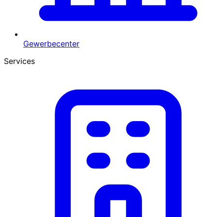
Gewerbecenter
Services