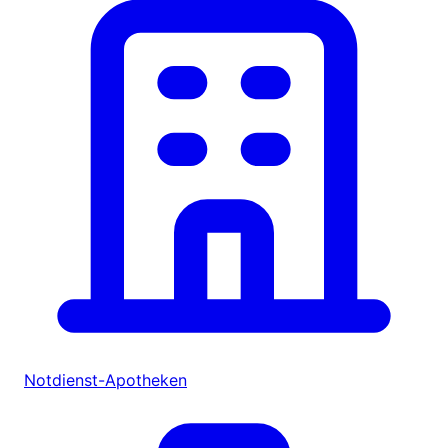
Notdienst-Apotheken