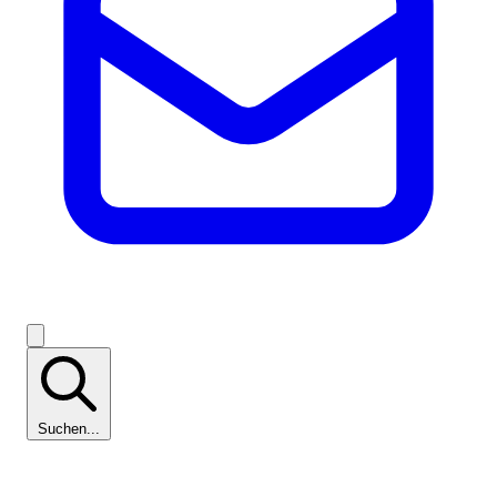
Suchen...