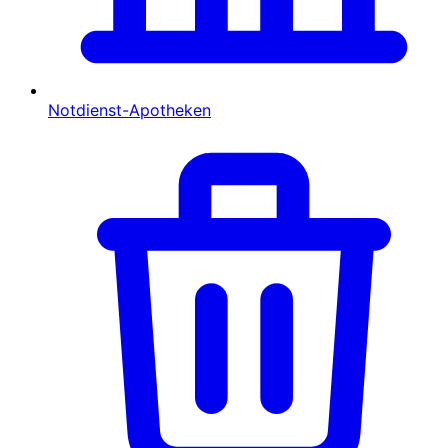
Notdienst-Apotheken