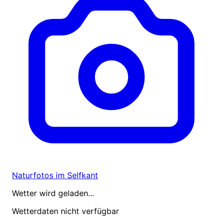
Naturfotos im Selfkant
Wetter wird geladen...
Wetterdaten nicht verfügbar