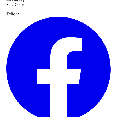
Sara Conen
Teilen: