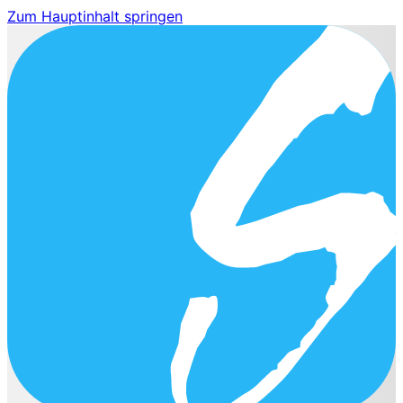
Zum Hauptinhalt springen