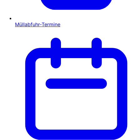
Müllabfuhr-Termine