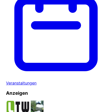
Veranstaltungen
Anzeigen