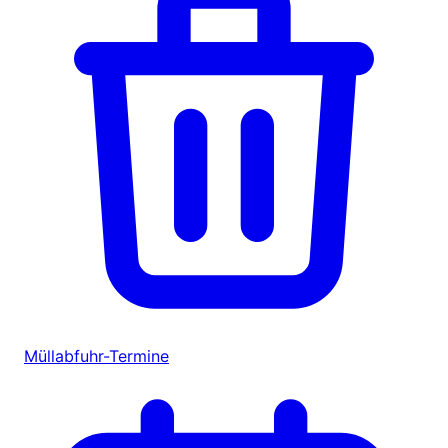
Müllabfuhr-Termine