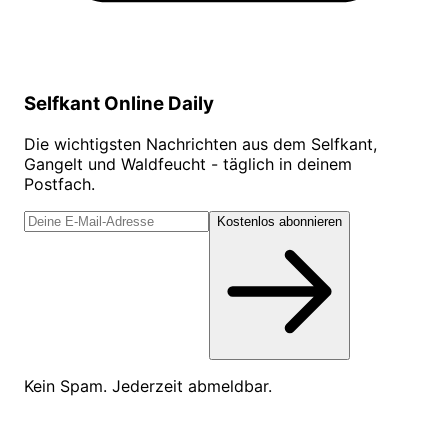
Selfkant Online Daily
Die wichtigsten Nachrichten aus dem Selfkant,
Gangelt und Waldfeucht - täglich in deinem
Postfach.
Kostenlos abonnieren
Kein Spam. Jederzeit abmeldbar.