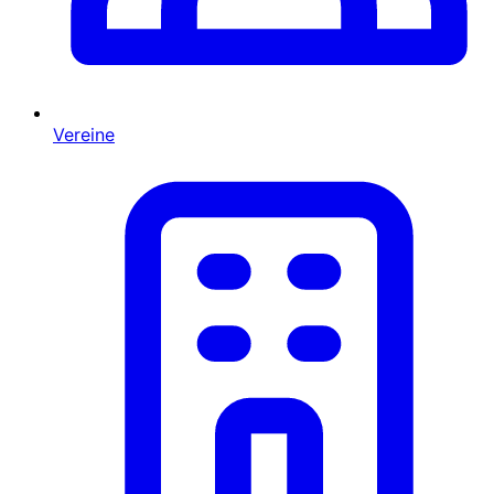
Vereine