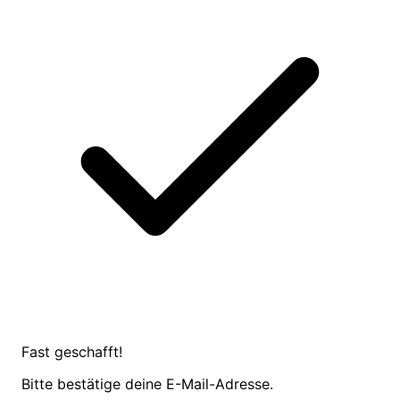
Fast geschafft!
Bitte bestätige deine E-Mail-Adresse.