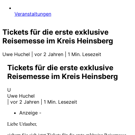
Veranstaltungen
Tickets für die erste exklusive
Reisemesse im Kreis Heinsberg
Uwe Huchel
|
vor 2 Jahren
|
1 Min. Lesezeit
Tickets für die erste exklusive
Reisemesse im Kreis Heinsberg
U
Uwe Huchel
|
vor 2 Jahren
|
1 Min. Lesezeit
Anzeige -
Liebe Urlauber,
sichern Sie sich jetzt Tickets für die erste exklusive Reisemesse