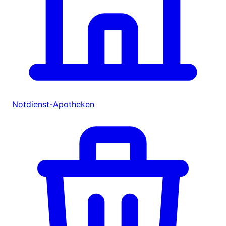
Notdienst-Apotheken