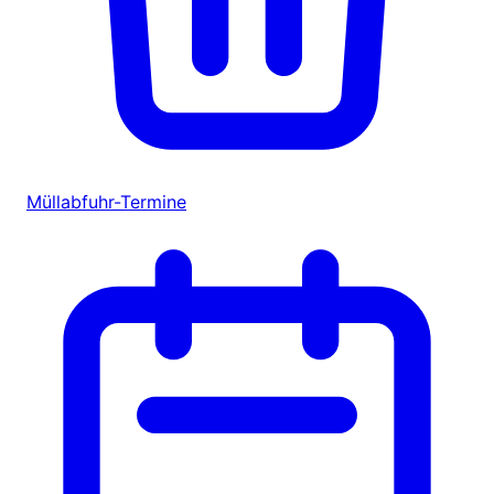
Müllabfuhr-Termine