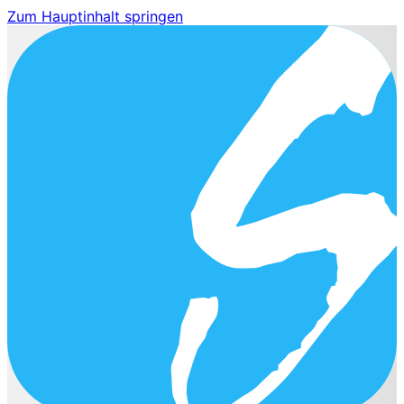
Zum Hauptinhalt springen