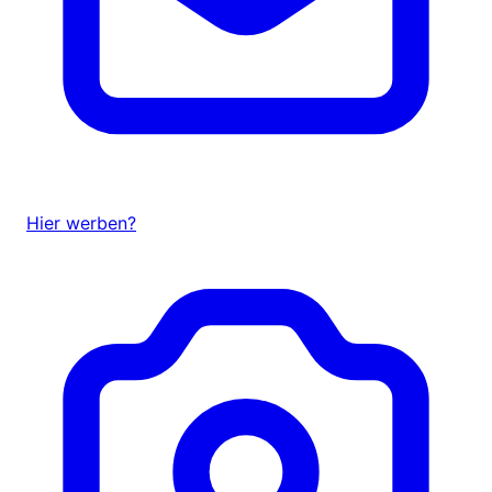
Hier werben?