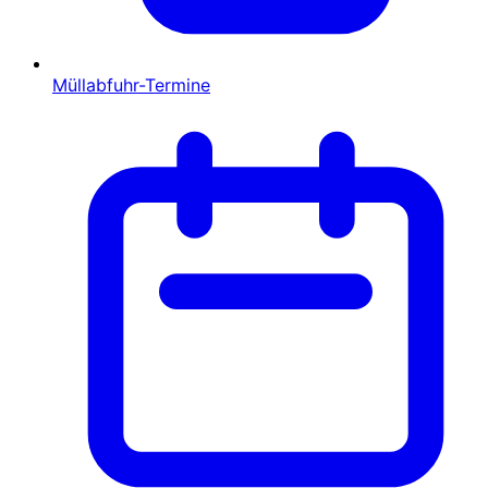
Müllabfuhr-Termine