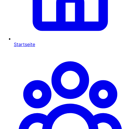
Startseite