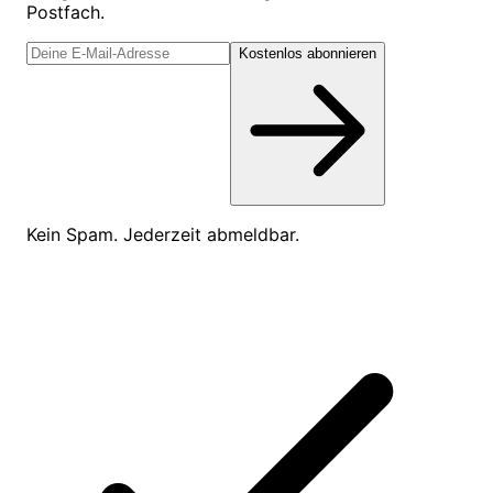
Postfach.
Kostenlos abonnieren
Kein Spam. Jederzeit abmeldbar.