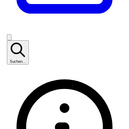
Suchen...