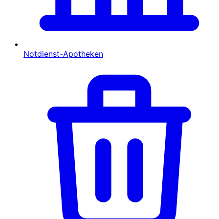
Notdienst-Apotheken