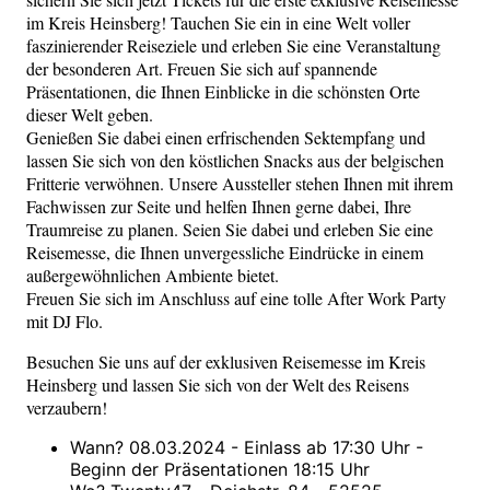
im Kreis Heinsberg! Tauchen Sie ein in eine Welt voller
faszinierender Reiseziele und erleben Sie eine Veranstaltung
der besonderen Art. Freuen Sie sich auf spannende
Präsentationen, die Ihnen Einblicke in die schönsten Orte
dieser Welt geben.
Genießen Sie dabei einen erfrischenden Sektempfang und
lassen Sie sich von den köstlichen Snacks aus der belgischen
Fritterie verwöhnen. Unsere Aussteller stehen Ihnen mit ihrem
Fachwissen zur Seite und helfen Ihnen gerne dabei, Ihre
Traumreise zu planen. Seien Sie dabei und erleben Sie eine
Reisemesse, die Ihnen unvergessliche Eindrücke in einem
außergewöhnlichen Ambiente bietet.
Freuen Sie sich im Anschluss auf eine tolle After Work Party
mit DJ Flo.
Besuchen Sie uns auf der exklusiven Reisemesse im Kreis
Heinsberg und lassen Sie sich von der Welt des Reisens
verzaubern!
Wann? 08.03.2024 - Einlass ab 17:30 Uhr -
Beginn der Präsentationen 18:15 Uhr