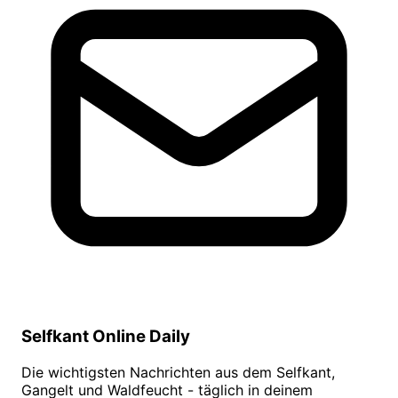
Selfkant Online Daily
Die wichtigsten Nachrichten aus dem Selfkant,
Gangelt und Waldfeucht - täglich in deinem