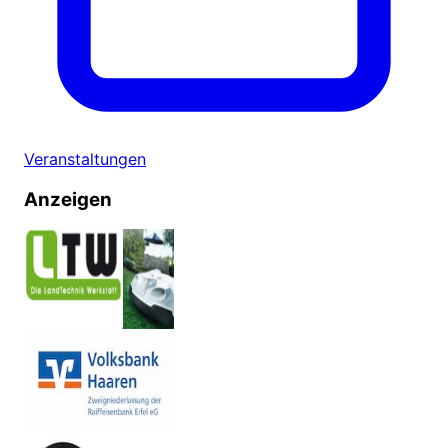
Veranstaltungen
Anzeigen