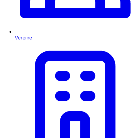
Vereine