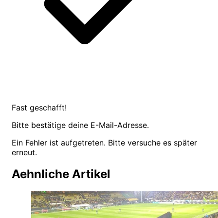
Fast geschafft!
Bitte bestätige deine E-Mail-Adresse.
Ein Fehler ist aufgetreten. Bitte versuche es später
erneut.
Aehnliche Artikel