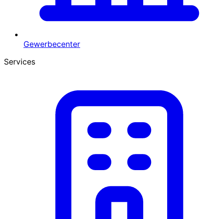
Gewerbecenter
Services