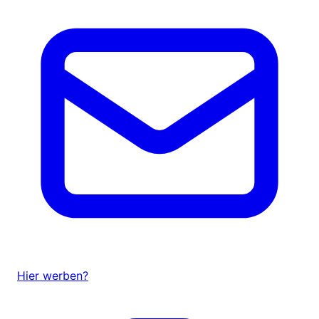
Hier werben?