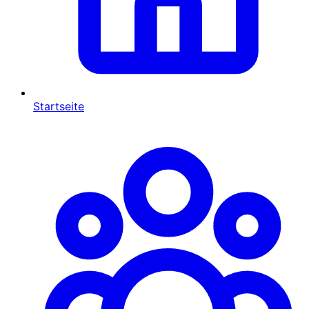
Startseite