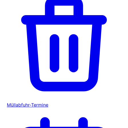
Müllabfuhr-Termine