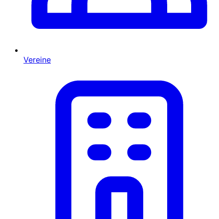
Vereine