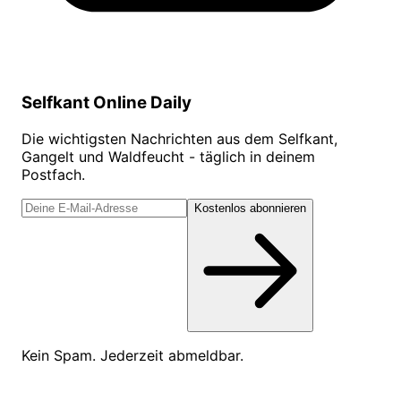
Selfkant Online Daily
Die wichtigsten Nachrichten aus dem Selfkant,
Gangelt und Waldfeucht - täglich in deinem
Postfach.
Kostenlos abonnieren
Kein Spam. Jederzeit abmeldbar.