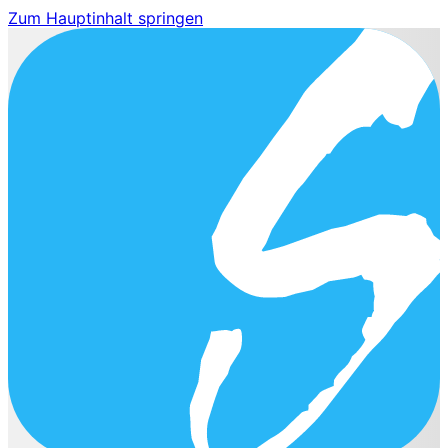
Zum Hauptinhalt springen