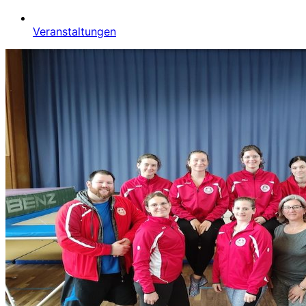
Veranstaltungen