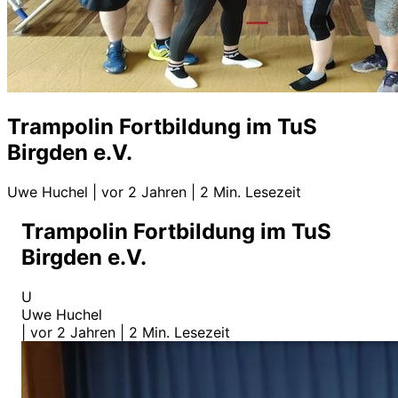
Trampolin Fortbildung im TuS
Birgden e.V.
Uwe Huchel
|
vor 2 Jahren
|
2 Min. Lesezeit
Trampolin Fortbildung im TuS
Birgden e.V.
U
Uwe Huchel
|
vor 2 Jahren
|
2 Min. Lesezeit