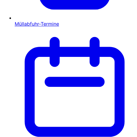
Müllabfuhr-Termine