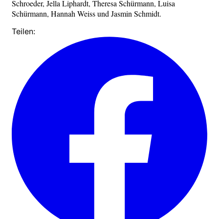
Schroeder, Jella Liphardt, Theresa Schürmann, Luisa
Schürmann, Hannah Weiss und Jasmin Schmidt.
Teilen: