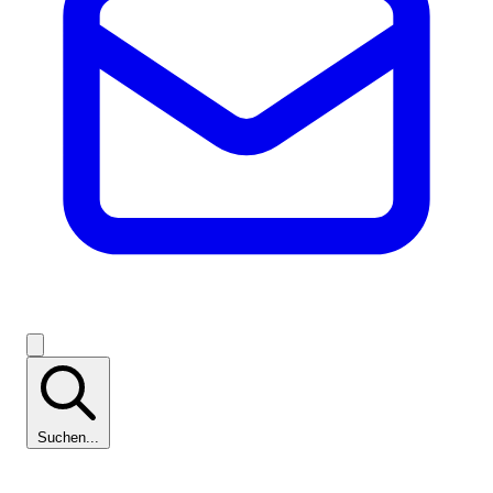
Suchen...