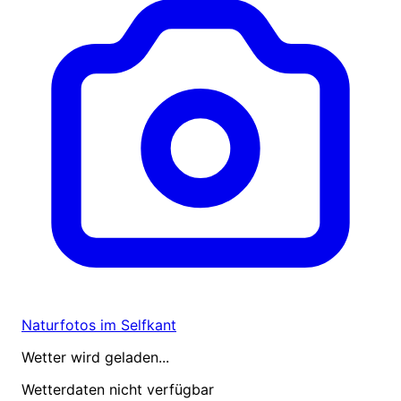
Naturfotos im Selfkant
Wetter wird geladen...
Wetterdaten nicht verfügbar