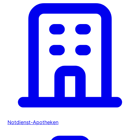
Notdienst-Apotheken