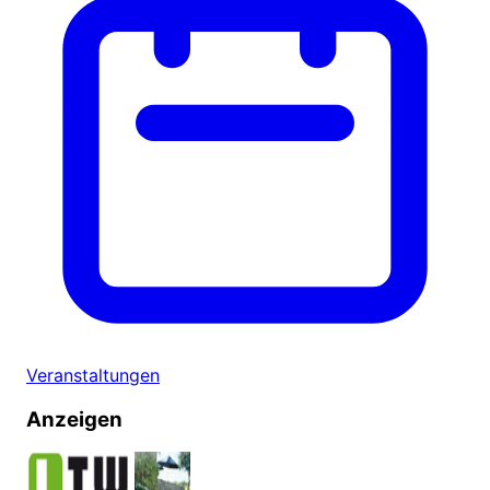
Veranstaltungen
Anzeigen