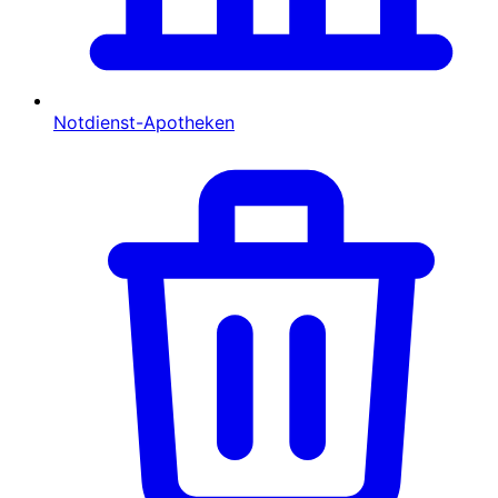
Notdienst-Apotheken