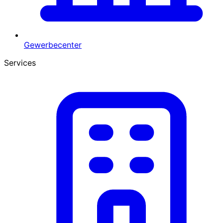
Gewerbecenter
Services