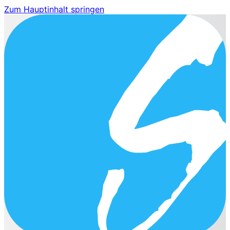
Zum Hauptinhalt springen