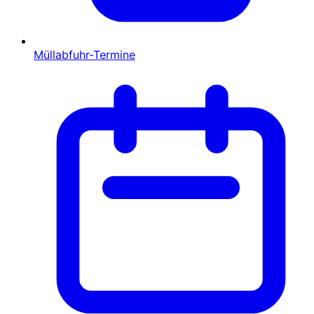
Müllabfuhr-Termine