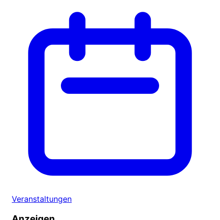
Veranstaltungen
Anzeigen