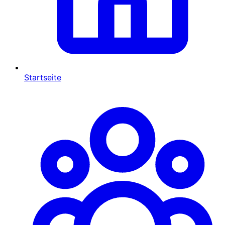
Startseite