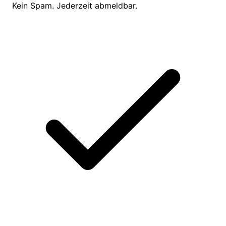
Kein Spam. Jederzeit abmeldbar.