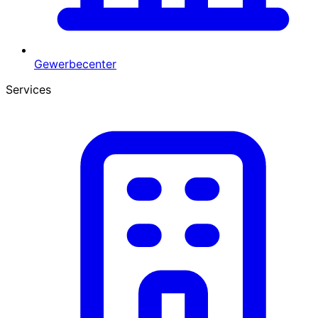
Gewerbecenter
Services