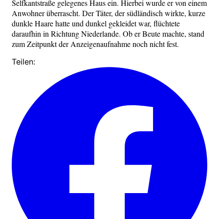
Selfkantstraße gelegenes Haus ein. Hierbei wurde er von einem
Anwohner überrascht. Der Täter, der südländisch wirkte, kurze
dunkle Haare hatte und dunkel gekleidet war, flüchtete
daraufhin in Richtung Niederlande. Ob er Beute machte, stand
zum Zeitpunkt der Anzeigenaufnahme noch nicht fest.
Teilen: