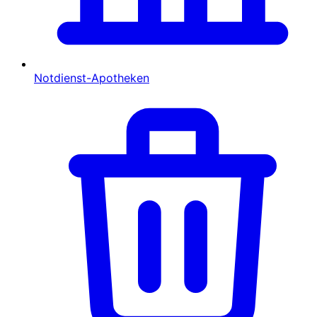
Notdienst-Apotheken