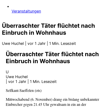
Veranstaltungen
Überraschter Täter flüchtet nach
Einbruch in Wohnhaus
Uwe Huchel
|
vor 1 Jahr
|
1 Min. Lesezeit
Überraschter Täter flüchtet nach
Einbruch in Wohnhaus
U
Uwe Huchel
|
vor 1 Jahr
|
1 Min. Lesezeit
Selfkant-Saeffelen (ots)
Mittwochabend (6. November) drang ein bislang unbekannter
Einbrecher gegen 21.45 Uhr gewaltsam in ein an der