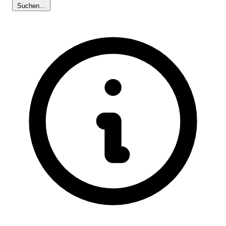
Suchen...