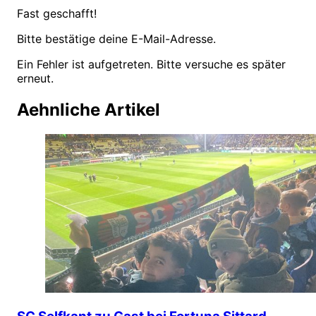
Fast geschafft!
Bitte bestätige deine E-Mail-Adresse.
Ein Fehler ist aufgetreten. Bitte versuche es später
erneut.
Aehnliche Artikel