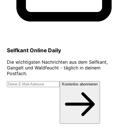
Selfkant Online Daily
Die wichtigsten Nachrichten aus dem Selfkant,
Gangelt und Waldfeucht - täglich in deinem
Postfach.
Kostenlos abonnieren