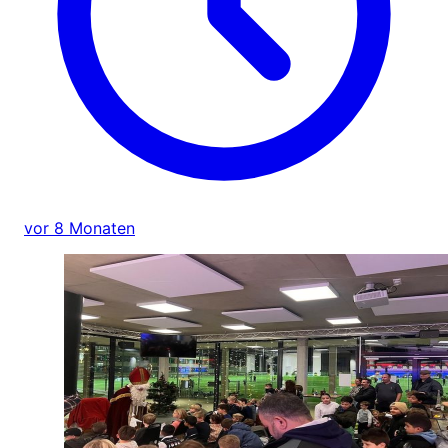
vor 8 Monaten