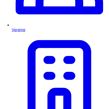
Vereine