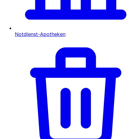
Notdienst-Apotheken