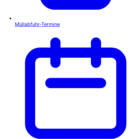
Müllabfuhr-Termine