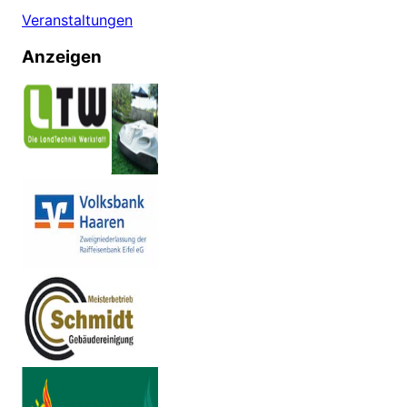
Veranstaltungen
Anzeigen