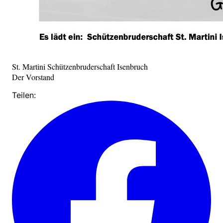
St. Martini Schützenbruderschaft Isenbruch
Der Vorstand
Teilen: