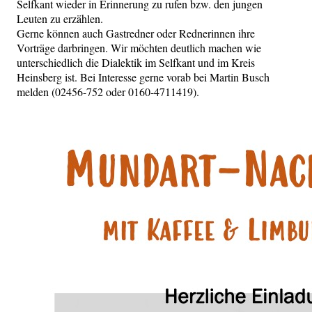
Selfkant wieder in Erinnerung zu rufen bzw. den jungen
Leuten zu erzählen.
Gerne können auch Gastredner oder Rednerinnen ihre
Vorträge darbringen. Wir möchten deutlich machen wie
unterschiedlich die Dialektik im Selfkant und im Kreis
Heinsberg ist. Bei Interesse gerne vorab bei Martin Busch
melden (02456-752 oder 0160-4711419).