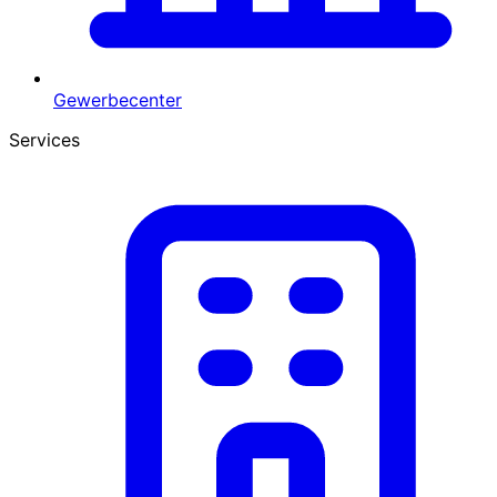
Gewerbecenter
Services