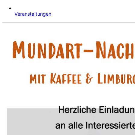
Veranstaltungen