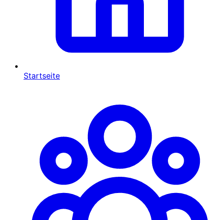
Startseite