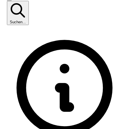
Suchen...