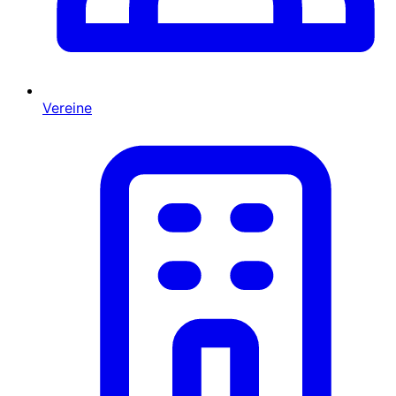
Vereine