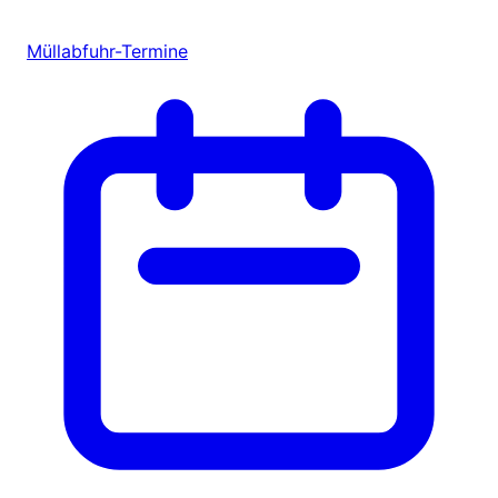
Müllabfuhr-Termine