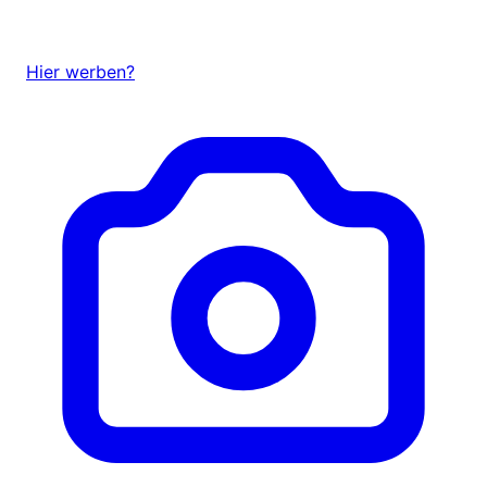
Hier werben?