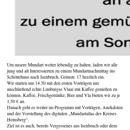
Um unsere Mundart weiter lebendig zu halten, laden wir alle
jung und alt Interessierten zu einem Mundartnachmittag ins
Schöttehuus nach Isenbruch, Grünstr. 17 herzlich ein.
Wir starten um 14.30 mit den ersten Vorträgen um
anschließend echte Limburgse Vlaai mit Kaffee genießen zu
können. Kaffee, Frischgetränke, Bier und Vla bieten wir zu je
1,50 € an.
Danach geht es weiter im Programm mit Vorträgen, Anekdoten
und der Vorstellung des digitalen „Mundartatlas des Kreises
Heinsberg“.
Ziel ist es auch, bereits Vergessenes aus Isenbruch oder dem