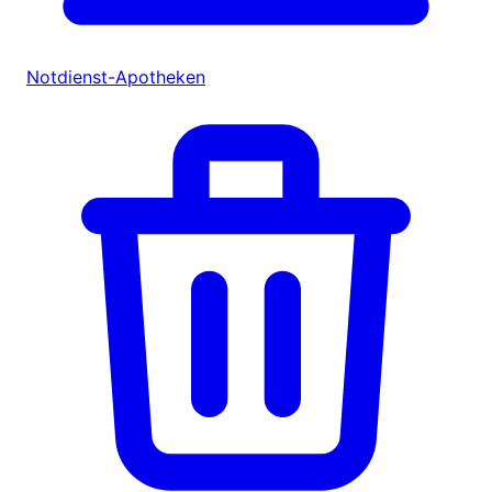
Notdienst-Apotheken