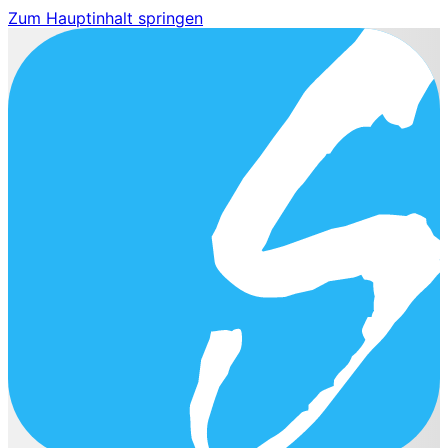
Zum Hauptinhalt springen