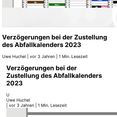
Verzögerungen bei der Zustellung
des Abfallkalenders 2023
Uwe Huchel
|
vor 3 Jahren
|
1 Min. Lesezeit
Verzögerungen bei der
Zustellung des Abfallkalenders
2023
U
Uwe Huchel
|
vor 3 Jahren
|
1 Min. Lesezeit