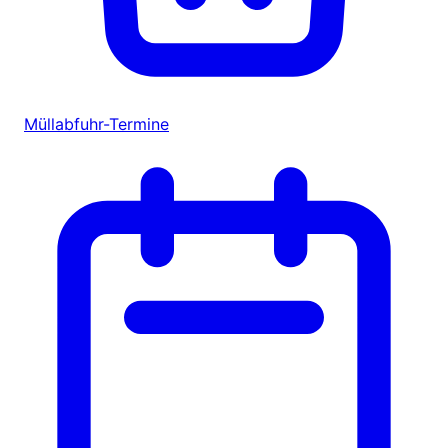
Müllabfuhr-Termine