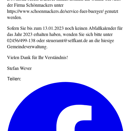
der Firma Schönmackers unter
https://www.schoenmackers.de/service-fuer-buerger/ genutzt
werden.
Sofern Sie bis zum 13.01.2023 noch keinen Abfallkalender für
das Jahr 2023 erhalten haben, wenden Sie sich bitte unter
02456/499-138 oder steueramt@selfkant.de an die hiesige
Gemeindeverwaltung.
Vielen Dank für Ihr Verständnis!
Stefan Wever
Teilen: