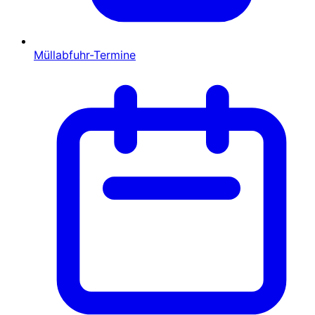
Müllabfuhr-Termine