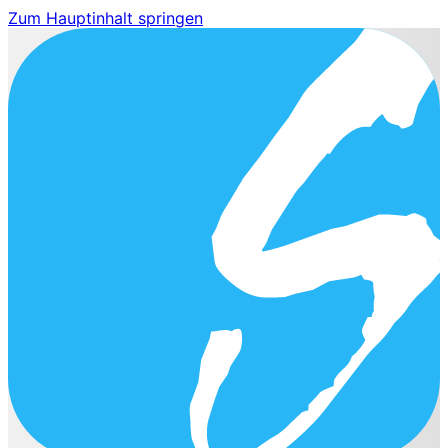
Zum Hauptinhalt springen