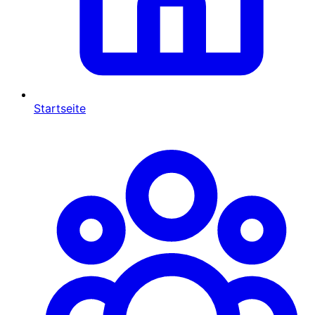
Startseite