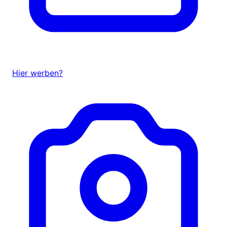
Hier werben?