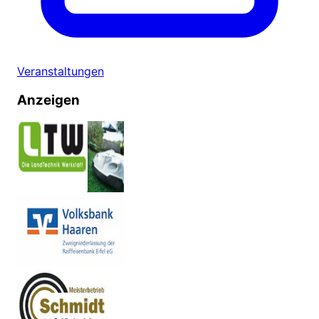
Veranstaltungen
Anzeigen