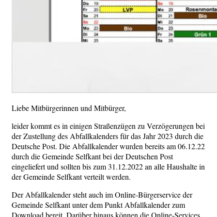
Liebe Mitbürgerinnen und Mitbürger,
leider kommt es in einigen Straßenzügen zu Verzögerungen bei
der Zustellung des Abfallkalenders für das Jahr 2023 durch die
Deutsche Post. Die Abfallkalender wurden bereits am 06.12.22
durch die Gemeinde Selfkant bei der Deutschen Post
eingeliefert und sollten bis zum 31.12.2022 an alle Haushalte in
der Gemeinde Selfkant verteilt werden.
Der Abfallkalender steht auch im Online-Bürgerservice der
Gemeinde Selfkant unter dem Punkt Abfallkalender zum
Download bereit. Darüber hinaus können die Online-Services