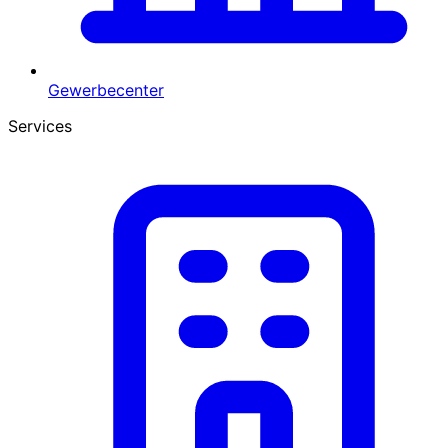
Gewerbecenter
Services