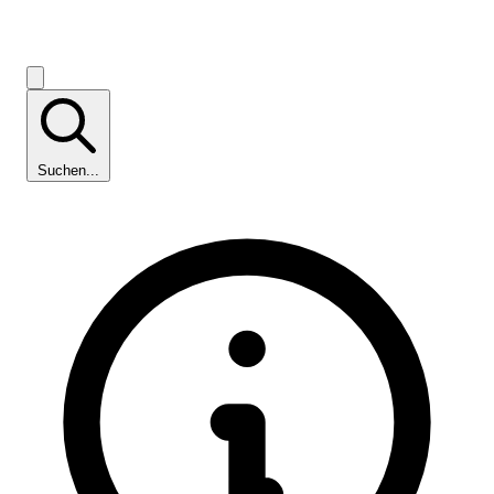
Suchen...