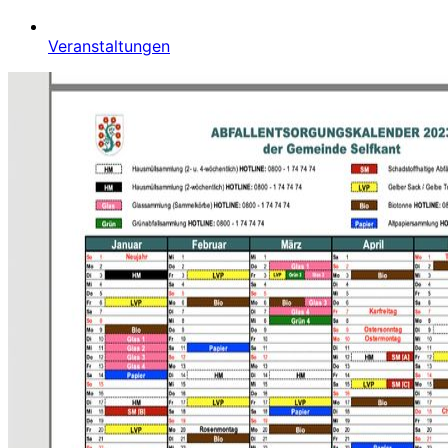
Veranstaltungen