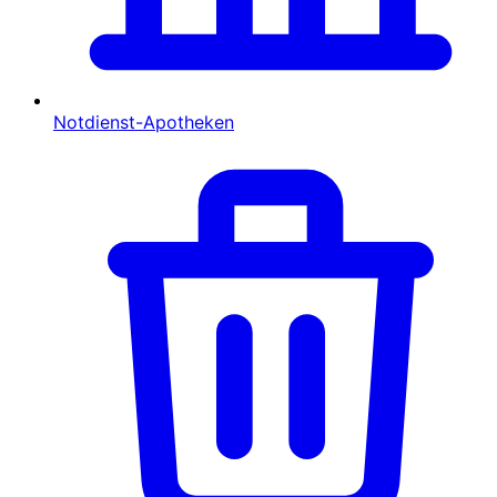
Notdienst-Apotheken