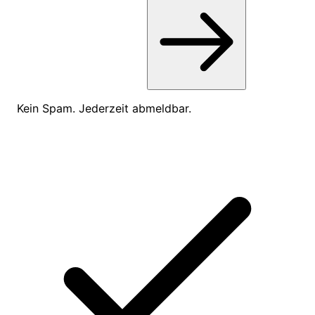
Kein Spam. Jederzeit abmeldbar.