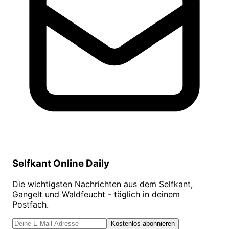
Selfkant Online Daily
Die wichtigsten Nachrichten aus dem Selfkant,
Gangelt und Waldfeucht - täglich in deinem
Postfach.
Kostenlos abonnieren