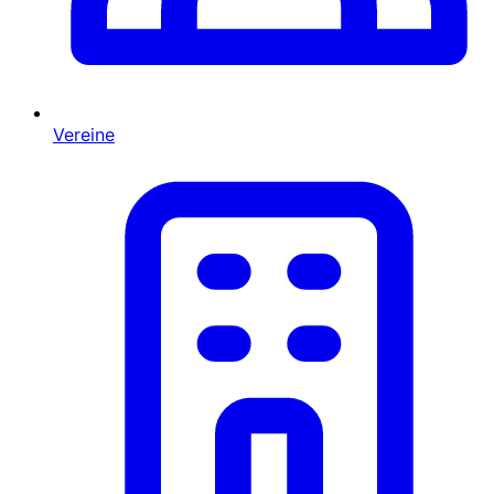
Vereine