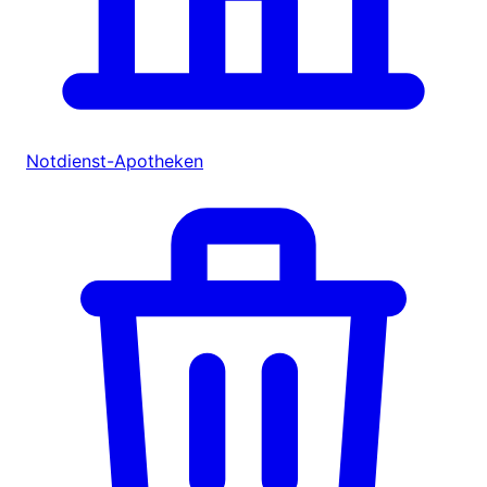
Notdienst-Apotheken