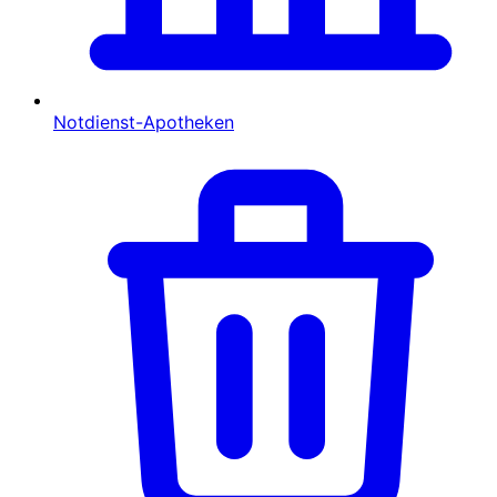
Notdienst-Apotheken