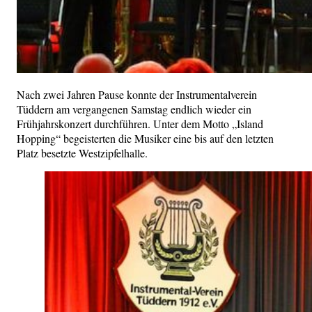
Nach zwei Jahren Pause konnte der Instrumentalverein
Tüddern am vergangenen Samstag endlich wieder ein
Frühjahrskonzert durchführen. Unter dem Motto „Island
Hopping“ begeisterten die Musiker eine bis auf den letzten
Platz besetzte Westzipfelhalle.