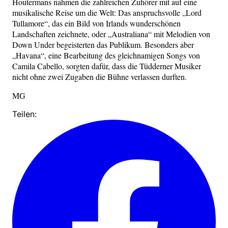
Houtermans nahmen die zahlreichen Zuhörer mit auf eine
musikalische Reise um die Welt: Das anspruchsvolle „Lord
Tullamore“, das ein Bild von Irlands wunderschönen
Landschaften zeichnete, oder „Australiana“ mit Melodien von
Down Under begeisterten das Publikum. Besonders aber
„Havana“, eine Bearbeitung des gleichnamigen Songs von
Camila Cabello, sorgten dafür, dass die Tüdderner Musiker
nicht ohne zwei Zugaben die Bühne verlassen durften.
MG
Teilen: