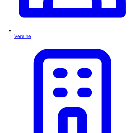
Vereine