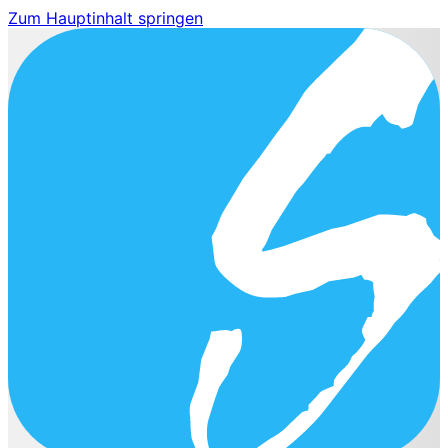
Zum Hauptinhalt springen