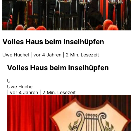
Volles Haus beim Inselhüpfen
Uwe Huchel
|
vor 4 Jahren
|
2 Min. Lesezeit
Volles Haus beim Inselhüpfen
U
Uwe Huchel
|
vor 4 Jahren
|
2 Min. Lesezeit