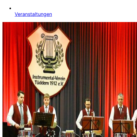
Veranstaltungen