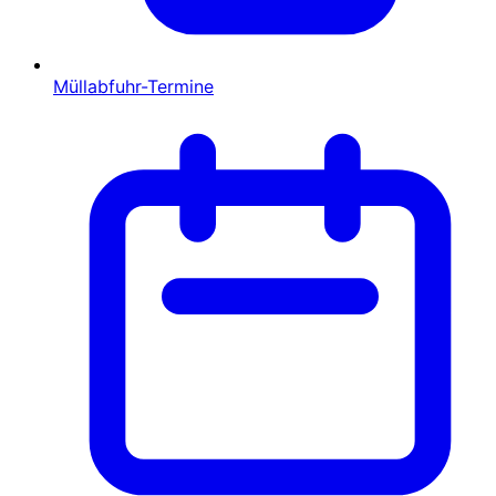
Müllabfuhr-Termine