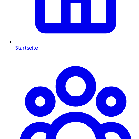
Startseite