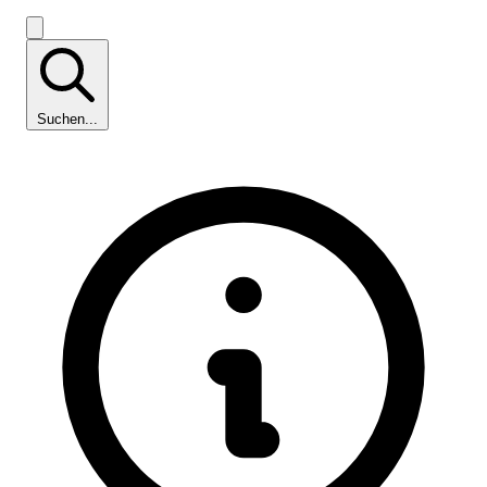
Suchen...