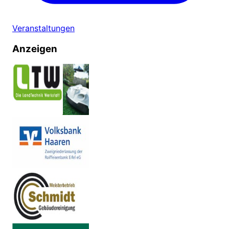
Veranstaltungen
Anzeigen