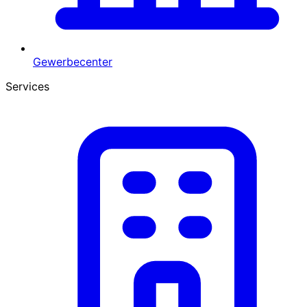
Gewerbecenter
Services