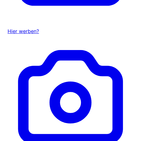
Hier werben?