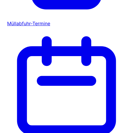
Müllabfuhr-Termine