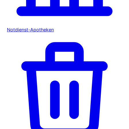
Notdienst-Apotheken