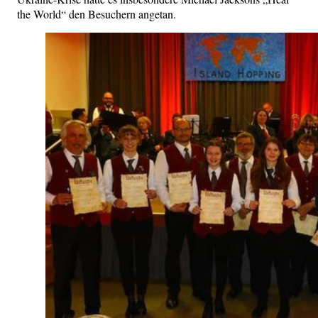
the World“ den Besuchern angetan.