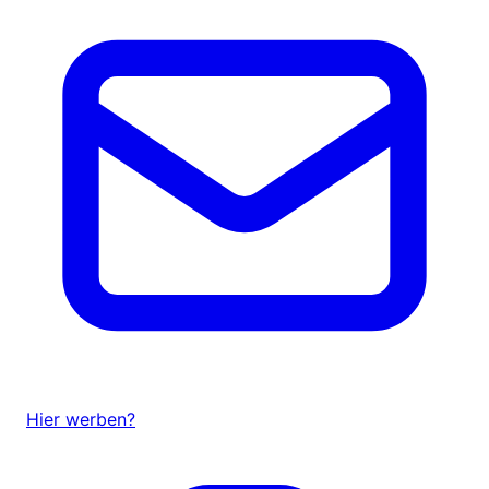
Hier werben?