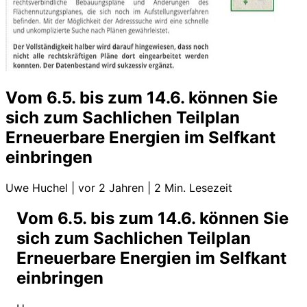
Vom 6.5. bis zum 14.6. können Sie
sich zum Sachlichen Teilplan
Erneuerbare Energien im Selfkant
einbringen
Uwe Huchel
|
vor 2 Jahren
|
2 Min. Lesezeit
Vom 6.5. bis zum 14.6. können Sie
sich zum Sachlichen Teilplan
Erneuerbare Energien im Selfkant
einbringen