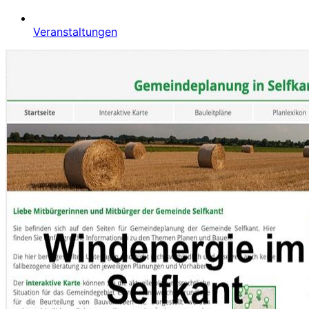
Veranstaltungen