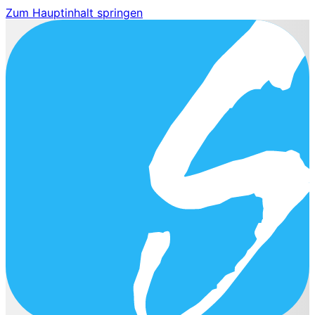
Zum Hauptinhalt springen