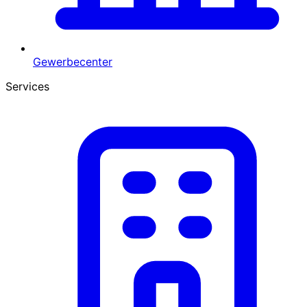
Gewerbecenter
Services