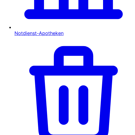
Notdienst-Apotheken