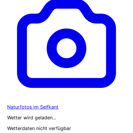
Naturfotos im Selfkant
Wetter wird geladen...
Wetterdaten nicht verfügbar