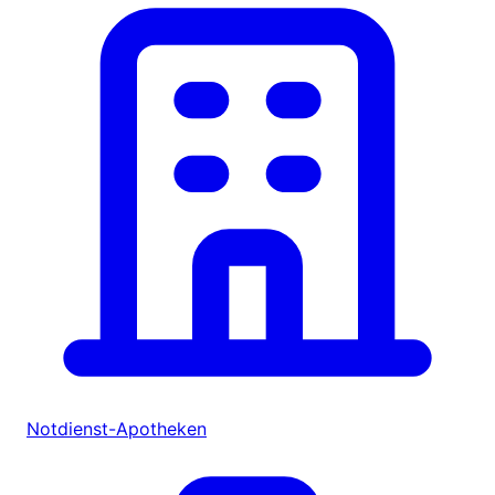
Notdienst-Apotheken