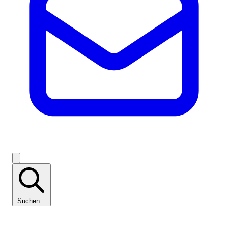
Suchen...