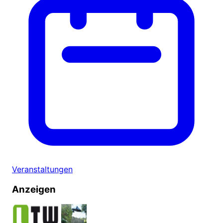
Veranstaltungen
Anzeigen