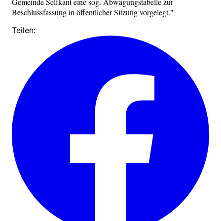
Gemeinde Selfkant eine sog. Abwägungstabelle zur
Beschlussfassung in öffentlicher Sitzung vorgelegt."
Teilen: