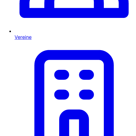
Vereine