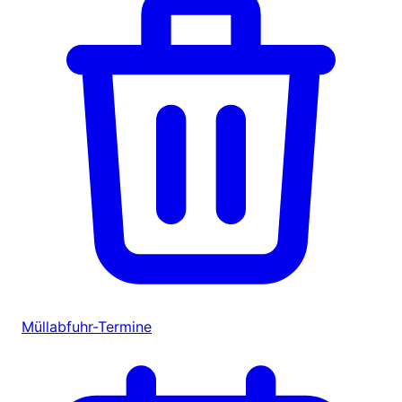
Müllabfuhr-Termine