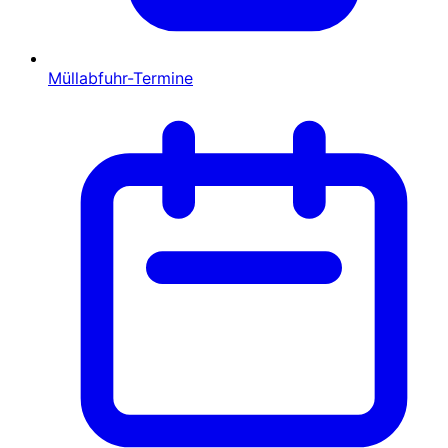
Müllabfuhr-Termine