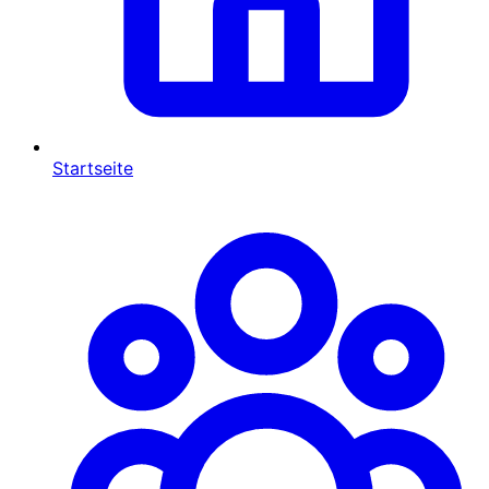
Startseite