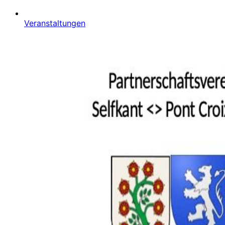
Veranstaltungen