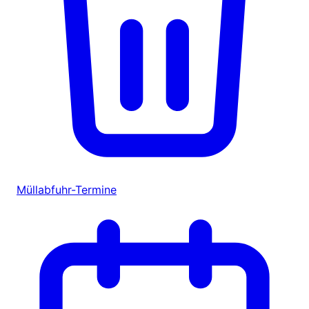
Müllabfuhr-Termine