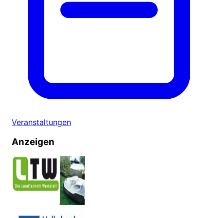
Veranstaltungen
Anzeigen