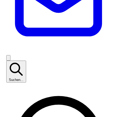
Suchen...