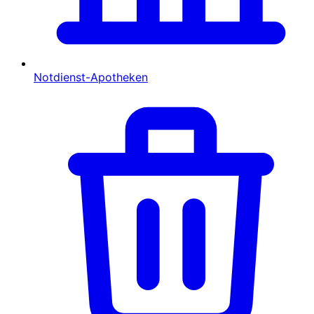
Notdienst-Apotheken