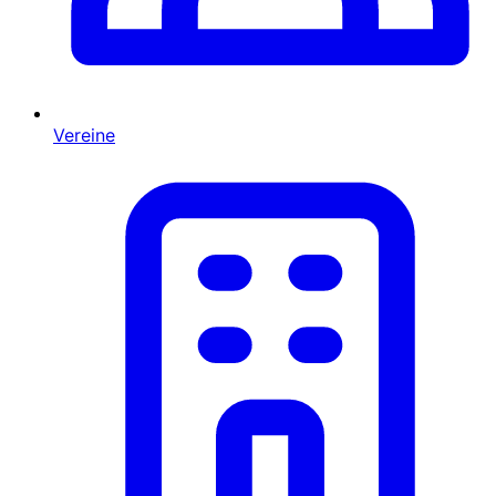
Vereine