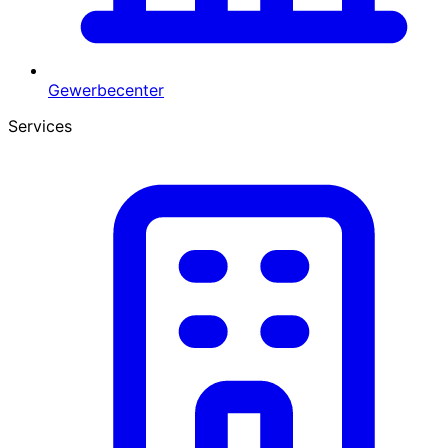
Gewerbecenter
Services