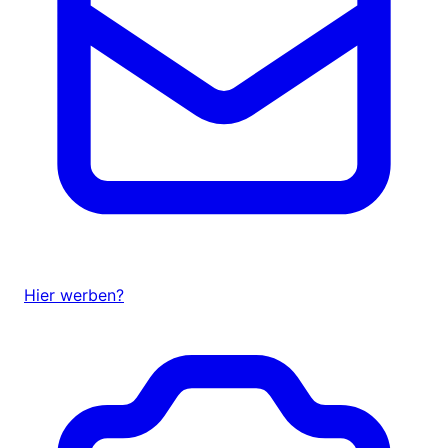
Hier werben?