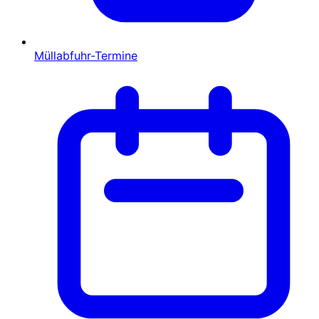
Müllabfuhr-Termine