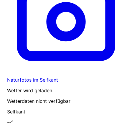
Naturfotos im Selfkant
Wetter wird geladen...
Wetterdaten nicht verfügbar
Selfkant
--°