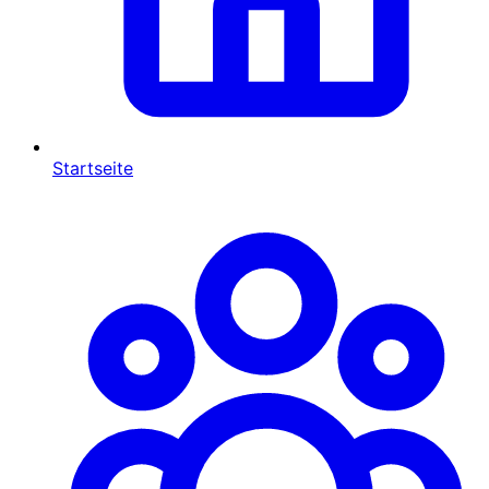
Startseite