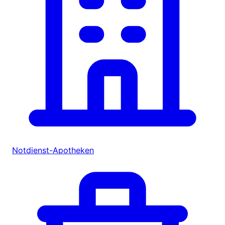
Notdienst-Apotheken