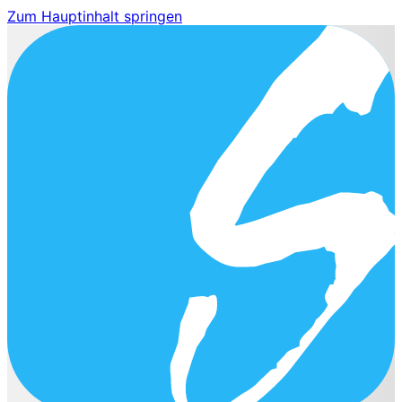
Zum Hauptinhalt springen