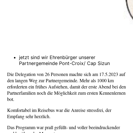
jetzt sind wir Ehrenbürger unserer
Partnergemeinde Pont-Croix/ Cap Sizun
Die Delegation von 26 Personen machte sich am 17.5.2023 auf
den langen Weg zur Partnergemeinde. Mehr als 1000 km
erforderten ein frühes Aufstehen, damit der erste Abend bei den
Partnerfamilien noch die Möglichkeit zum ersten Kennenlernen
bot.
Komfortabel im Reisebus war die Anreise stressfrei, der
Empfang sehr herzlich.
Das Programm war prall gefüllt- und voller beeindruckender