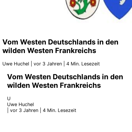
Vom Westen Deutschlands in den
wilden Westen Frankreichs
Uwe Huchel
|
vor 3 Jahren
|
4 Min. Lesezeit
Vom Westen Deutschlands in den
wilden Westen Frankreichs
U
Uwe Huchel
|
vor 3 Jahren
|
4 Min. Lesezeit