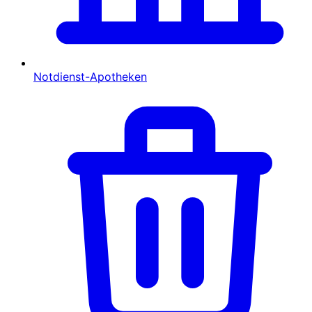
Notdienst-Apotheken