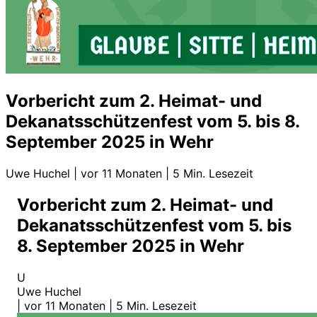
Vorbericht zum 2. Heimat- und
Dekanatsschützenfest vom 5. bis 8.
September 2025 in Wehr
Uwe Huchel
|
vor 11 Monaten
|
5 Min. Lesezeit
Vorbericht zum 2. Heimat- und
Dekanatsschützenfest vom 5. bis
8. September 2025 in Wehr
U
Uwe Huchel
|
vor 11 Monaten
|
5 Min. Lesezeit