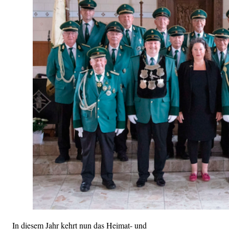
In diesem Jahr kehrt nun das Heimat- und