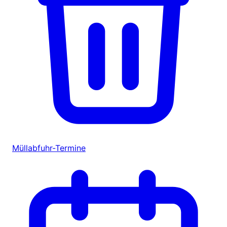
Müllabfuhr-Termine