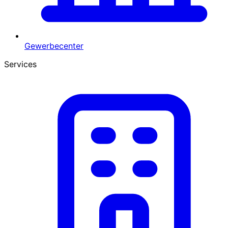
Gewerbecenter
Services