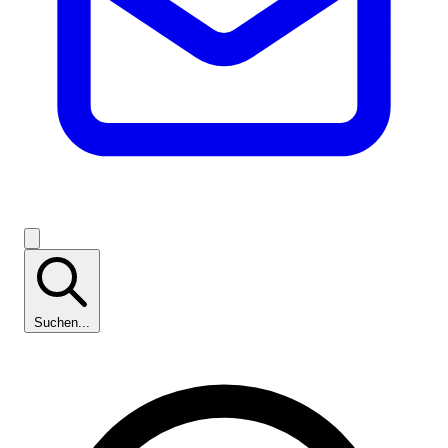
Suchen...