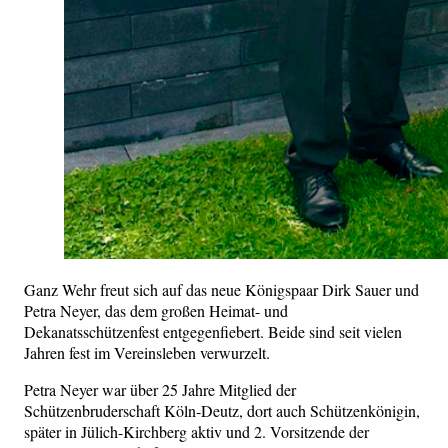
Ganz Wehr freut sich auf das neue Königspaar Dirk Sauer und
Petra Neyer, das dem großen Heimat- und
Dekanatsschützenfest entgegenfiebert. Beide sind seit vielen
Jahren fest im Vereinsleben verwurzelt.
Petra Neyer war über 25 Jahre Mitglied der
Schützenbruderschaft Köln-Deutz, dort auch Schützenkönigin,
später in Jülich-Kirchberg aktiv und 2. Vorsitzende der