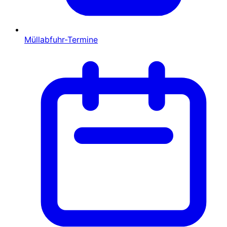
Müllabfuhr-Termine