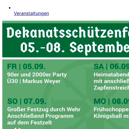
Veranstaltungen