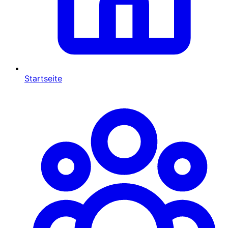
Startseite