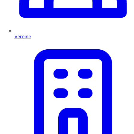
Vereine