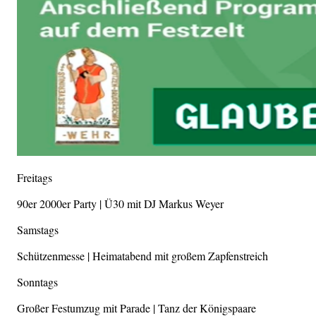
Freitags
90er 2000er Party | Ü30 mit DJ Markus Weyer
Samstags
Schützenmesse | Heimatabend mit großem Zapfenstreich
Sonntags
Großer Festumzug mit Parade | Tanz der Königspaare