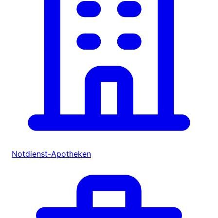
Notdienst-Apotheken