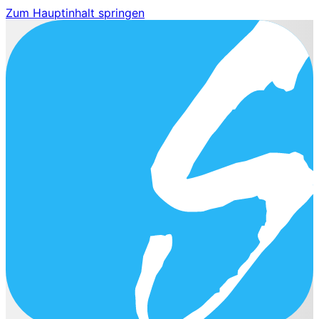
Zum Hauptinhalt springen