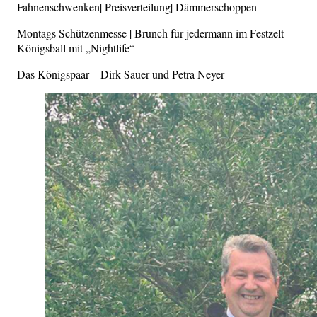
Fahnenschwenken| Preisverteilung| Dämmerschoppen
Montags Schützenmesse | Brunch für jedermann im Festzelt
Königsball mit „Nightlife“
Das Königspaar – Dirk Sauer und Petra Neyer