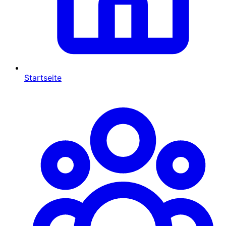
Startseite