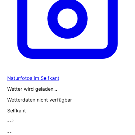
Naturfotos im Selfkant
Wetter wird geladen...
Wetterdaten nicht verfügbar
Selfkant
--°
--