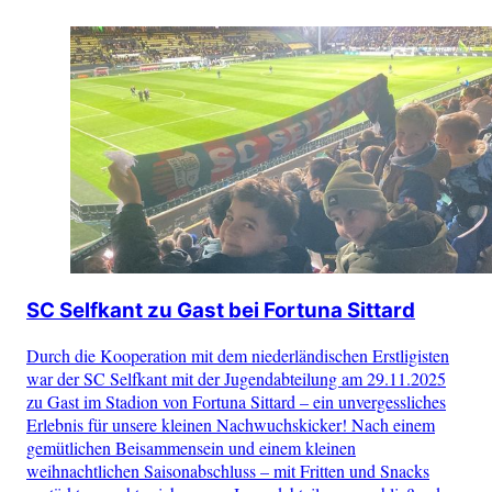
SC Selfkant zu Gast bei Fortuna Sittard
Durch die Kooperation mit dem niederländischen Erstligisten
war der SC Selfkant mit der Jugendabteilung am 29.11.2025
zu Gast im Stadion von Fortuna Sittard – ein unvergessliches
Erlebnis für unsere kleinen Nachwuchskicker! Nach einem
gemütlichen Beisammensein und einem kleinen
weihnachtlichen Saisonabschluss – mit Fritten und Snacks