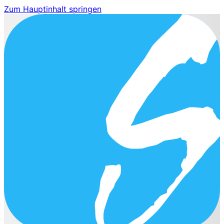
Zum Hauptinhalt springen