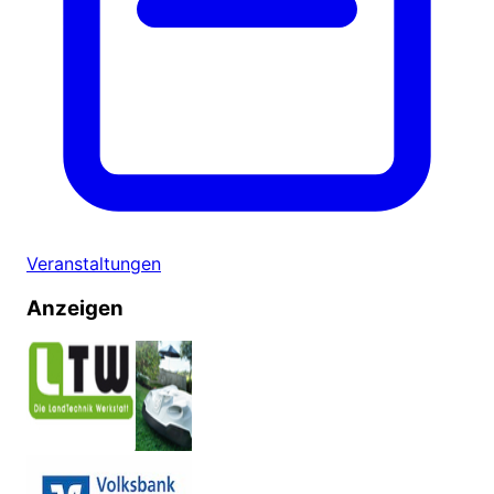
Veranstaltungen
Anzeigen