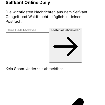
Selfkant Online Daily
Die wichtigsten Nachrichten aus dem Selfkant,
Gangelt und Waldfeucht - täglich in deinem
Postfach.
Kostenlos abonnieren
Kein Spam. Jederzeit abmeldbar.