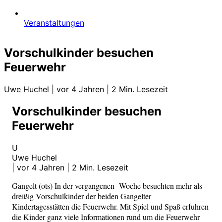
Veranstaltungen
Vorschulkinder besuchen
Feuerwehr
Uwe Huchel
|
vor 4 Jahren
|
2 Min. Lesezeit
Vorschulkinder besuchen
Feuerwehr
U
Uwe Huchel
|
vor 4 Jahren
|
2 Min. Lesezeit
Gangelt (ots) In der vergangenen Woche besuchten mehr als
dreißig Vorschulkinder der beiden Gangelter
Kindertagesstätten die Feuerwehr. Mit Spiel und Spaß erfuhren
die Kinder ganz viele Informationen rund um die Feuerwehr