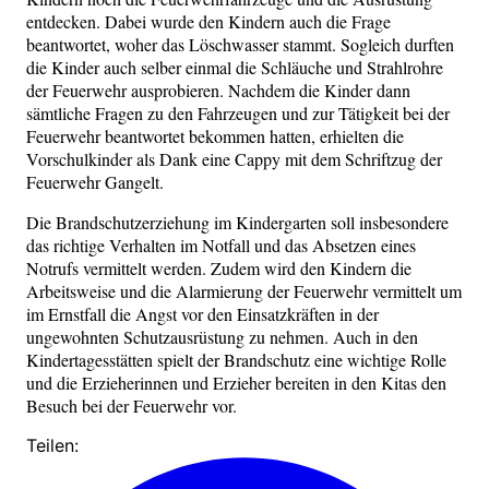
entdecken. Dabei wurde den Kindern auch die Frage
beantwortet, woher das Löschwasser stammt. Sogleich durften
die Kinder auch selber einmal die Schläuche und Strahlrohre
der Feuerwehr ausprobieren. Nachdem die Kinder dann
sämtliche Fragen zu den Fahrzeugen und zur Tätigkeit bei der
Feuerwehr beantwortet bekommen hatten, erhielten die
Vorschulkinder als Dank eine Cappy mit dem Schriftzug der
Feuerwehr Gangelt.
Die Brandschutzerziehung im Kindergarten soll insbesondere
das richtige Verhalten im Notfall und das Absetzen eines
Notrufs vermittelt werden. Zudem wird den Kindern die
Arbeitsweise und die Alarmierung der Feuerwehr vermittelt um
im Ernstfall die Angst vor den Einsatzkräften in der
ungewohnten Schutzausrüstung zu nehmen. Auch in den
Kindertagesstätten spielt der Brandschutz eine wichtige Rolle
und die Erzieherinnen und Erzieher bereiten in den Kitas den
Besuch bei der Feuerwehr vor.
Teilen: