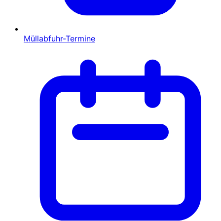
Müllabfuhr-Termine