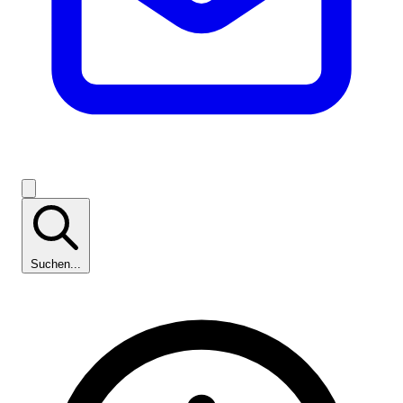
Suchen...