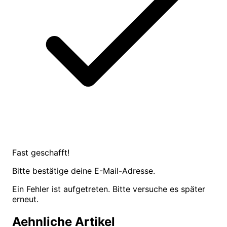
Fast geschafft!
Bitte bestätige deine E-Mail-Adresse.
Ein Fehler ist aufgetreten. Bitte versuche es später
erneut.
Aehnliche Artikel