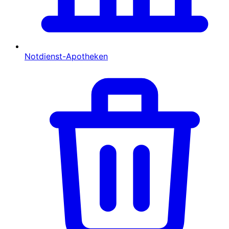
Notdienst-Apotheken