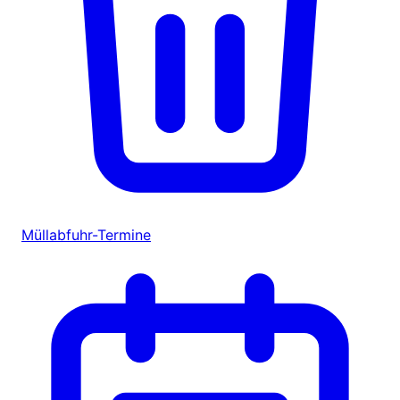
Müllabfuhr-Termine