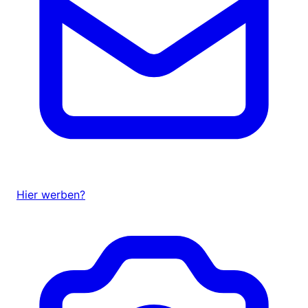
Hier werben?