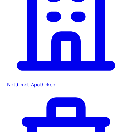
Notdienst-Apotheken