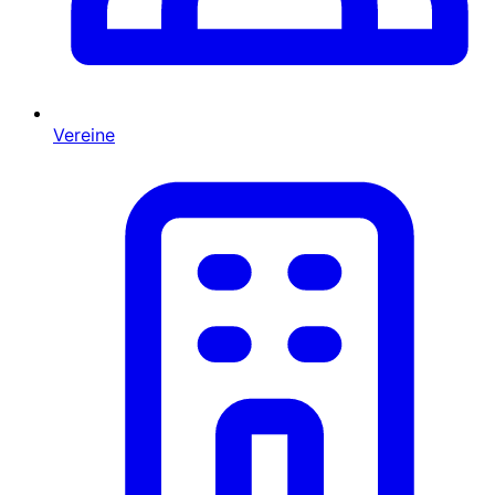
Vereine