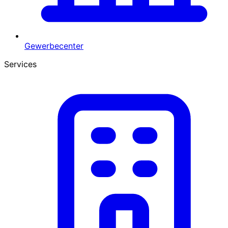
Gewerbecenter
Services