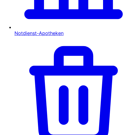
Notdienst-Apotheken