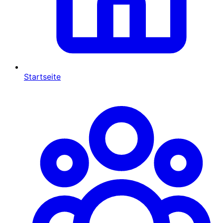
Startseite