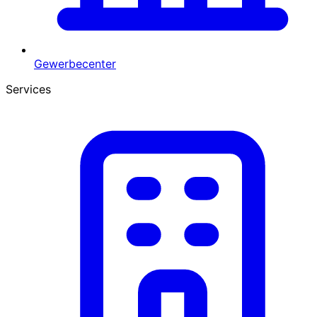
Gewerbecenter
Services