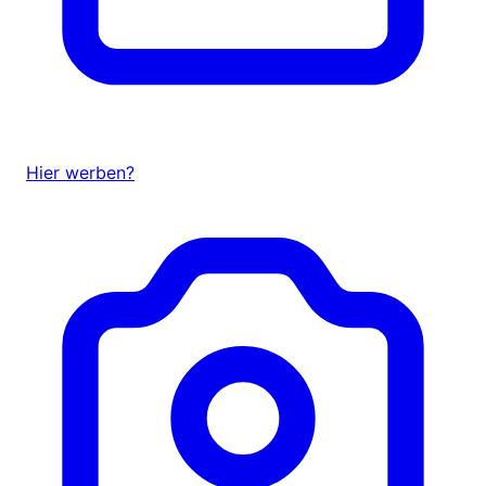
Hier werben?