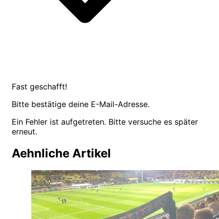
Fast geschafft!
Bitte bestätige deine E-Mail-Adresse.
Ein Fehler ist aufgetreten. Bitte versuche es später
erneut.
Aehnliche Artikel