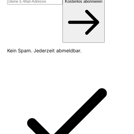
Kostenlos abonnieren
Kein Spam. Jederzeit abmeldbar.