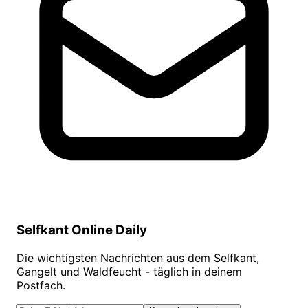
Selfkant Online Daily
Die wichtigsten Nachrichten aus dem Selfkant,
Gangelt und Waldfeucht - täglich in deinem
Postfach.