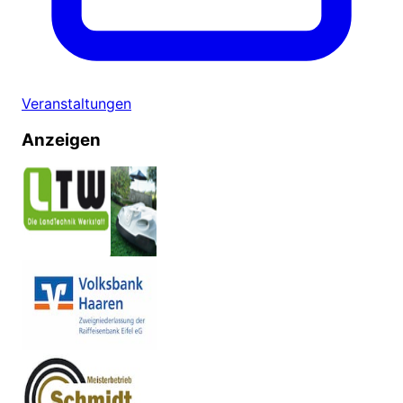
Veranstaltungen
Anzeigen