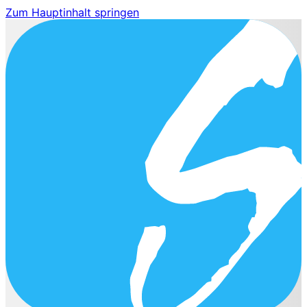
Zum Hauptinhalt springen