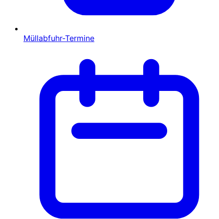
Müllabfuhr-Termine