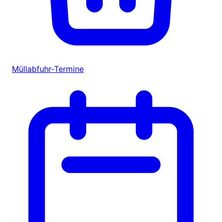
Müllabfuhr-Termine