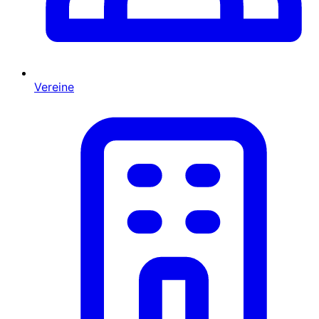
Vereine