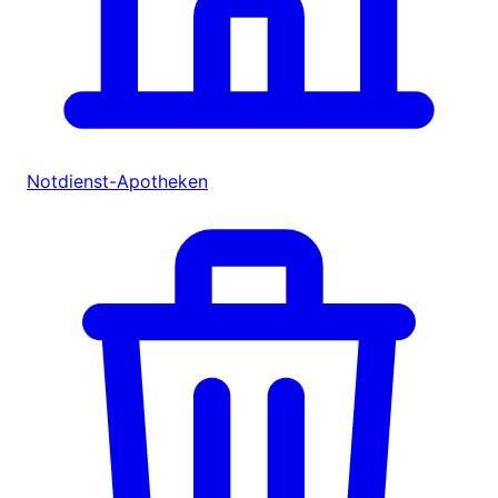
Notdienst-Apotheken