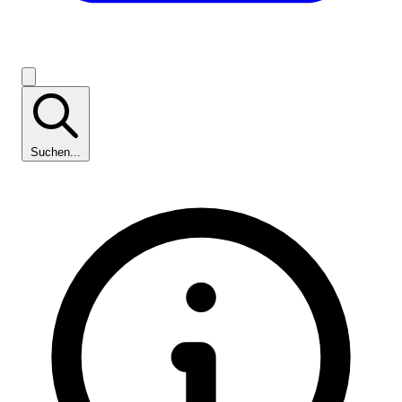
Suchen...