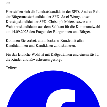
ein
Hier stellen sich die Landratskandidatin der SPD, Andrea Reh,
der Bürgermeisterkandidat der SPD, Josef Werny, unser
Kreistagskandidat der SPD, Christoph Meiers, sowie alle
Wahlkreiskandidaten aus dem Selfkant für die Kommunalwahl
am 14.09.2025 den Fragen der Bürgerinnen und Bürger.
Kommen Sie vorbei, um in lockerer Runde mit allen
Kandidatinnen und Kandidaten zu diskutieren.
Für das leibliche Wohl ist mit Kaltgetränken und einem Eis für
die Kinder und Erwachsenen gesorgt.
Teilen: