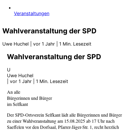
Veranstaltungen
Wahlveranstaltung der SPD
Uwe Huchel
|
vor 1 Jahr
|
1 Min. Lesezeit
Wahlveranstaltung der SPD
U
Uwe Huchel
|
vor 1 Jahr
|
1 Min. Lesezeit
An alle
Bürgerinnen und Bürger
im Selfkant
Der SPD-Ortsverein Selfkant lädt alle Bürgerinnen und Bürger
zu einer Wahlveranstaltung am 15.08.2025 ab 17 Uhr nach
Saeffelen vor den Dorfsaal, Pfarrer-Jäger-Str. 1, recht herzlich