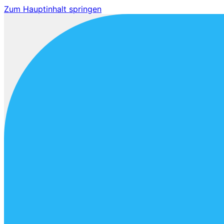
Zum Hauptinhalt springen