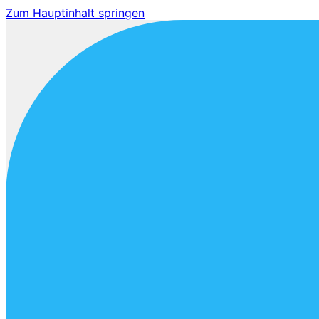
Zum Hauptinhalt springen